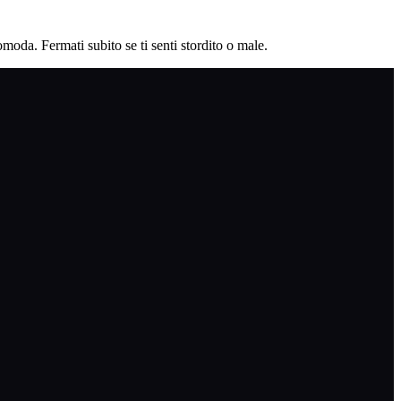
moda. Fermati subito se ti senti stordito o male.