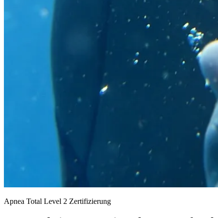
Apnea Total Level 2 Zertifizierung