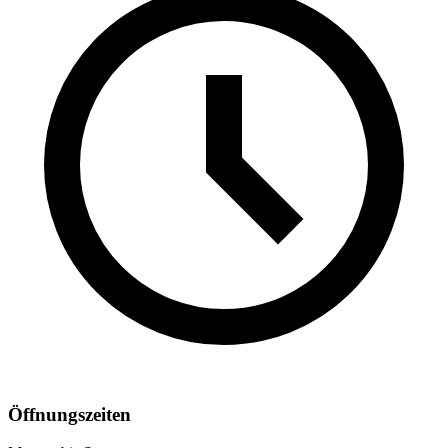
Öffnungszeiten