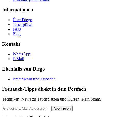
Informationen
Über Diego
Tauchplätze
FAQ
Blog
Kontakt
WhatsApp
E-Mail
Ebenfalls von Diego
Breathwork und Eisbäder
Freitauch-Tipps direkt in dein Postfach
Techniken, News zu Tauchplätzen und Kursen. Kein Spam.
E-
Abonnieren
Mail-