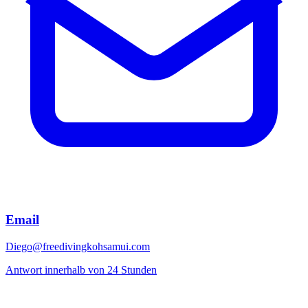
Email
Diego@freedivingkohsamui.com
Antwort innerhalb von 24 Stunden