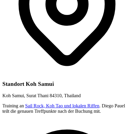
Standort Koh Samui
Koh Samui, Surat Thani 84310, Thailand
Training an
Sail Rock, Koh Tao und lokalen Riffen
. Diego Pauel
teilt die genauen Treffpunkte nach der Buchung mit.