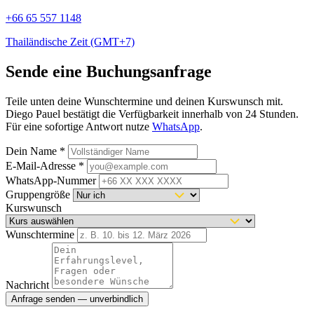
+66 65 557 1148
Thailändische Zeit (GMT+7)
Sende eine Buchungsanfrage
Teile unten deine Wunschtermine und deinen Kurswunsch mit.
Diego Pauel bestätigt die Verfügbarkeit innerhalb von 24 Stunden.
Für eine sofortige Antwort nutze
WhatsApp
.
Dein Name
*
E-Mail-Adresse
*
WhatsApp-Nummer
Gruppengröße
Kurswunsch
Wunschtermine
Nachricht
Anfrage senden — unverbindlich