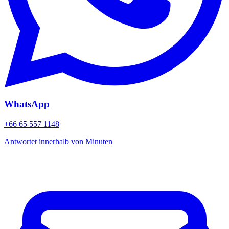
WhatsApp
+66 65 557 1148
Antwortet innerhalb von Minuten