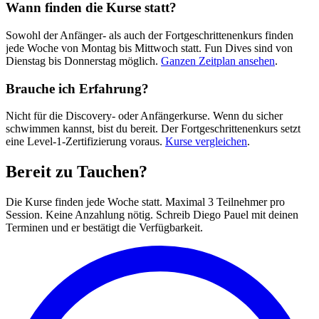
Wann finden die Kurse statt?
Sowohl der Anfänger- als auch der Fortgeschrittenenkurs finden
jede Woche von Montag bis Mittwoch statt. Fun Dives sind von
Dienstag bis Donnerstag möglich.
Ganzen Zeitplan ansehen
.
Brauche ich Erfahrung?
Nicht für die Discovery- oder Anfängerkurse. Wenn du sicher
schwimmen kannst, bist du bereit. Der Fortgeschrittenenkurs setzt
eine Level-1-Zertifizierung voraus.
Kurse vergleichen
.
Bereit zu Tauchen?
Die Kurse finden jede Woche statt. Maximal 3 Teilnehmer pro
Session. Keine Anzahlung nötig. Schreib Diego Pauel mit deinen
Terminen und er bestätigt die Verfügbarkeit.