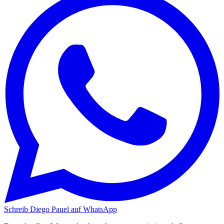
Schreib Diego Pauel auf WhatsApp