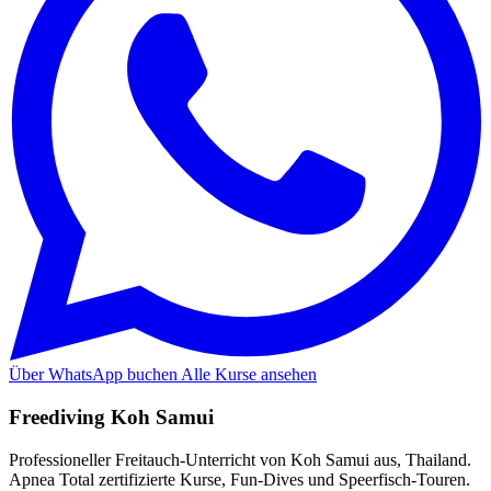
Über WhatsApp buchen
Alle Kurse ansehen
Freediving Koh Samui
Professioneller Freitauch-Unterricht von Koh Samui aus, Thailand.
Apnea Total zertifizierte Kurse, Fun-Dives und Speerfisch-Touren.