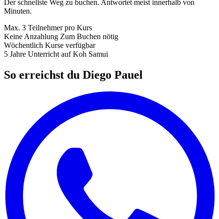
Der schnellste Weg zu buchen. Antwortet meist innerhalb von
Minuten.
Max. 3
Teilnehmer pro Kurs
Keine Anzahlung
Zum Buchen nötig
Wöchentlich
Kurse verfügbar
5 Jahre
Unterricht auf Koh Samui
So erreichst du Diego Pauel