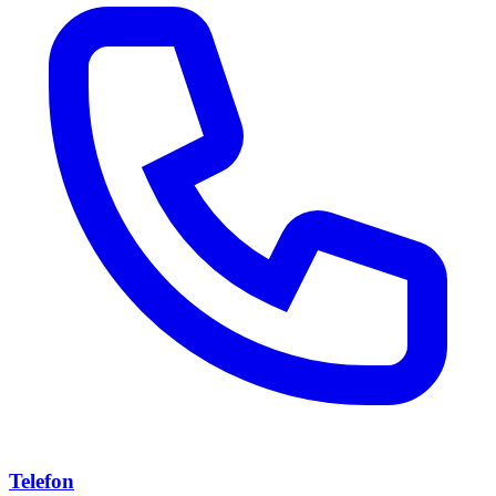
Telefon