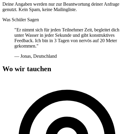
Deine Angaben werden nur zur Beantwortung deiner Anfrage
genutzt. Kein Spam, keine Mailingliste.
Was Schüler Sagen
"Er nimmt sich für jeden Teilnehmer Zeit, begleitet dich
unter Wasser in jeder Sekunde und gibt konstruktives
Feedback. Ich bin in 3 Tagen von nervös auf 20 Meter
gekommen."
— Jonas, Deutschland
Wo wir tauchen