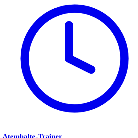
Atemhalte-Trainer