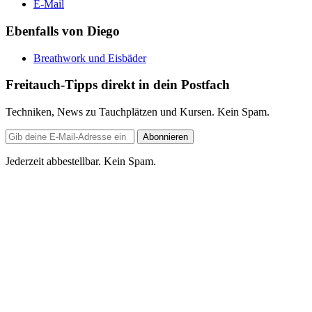
E-Mail
Ebenfalls von Diego
Breathwork und Eisbäder
Freitauch-Tipps direkt in dein Postfach
Techniken, News zu Tauchplätzen und Kursen. Kein Spam.
E-
Abonnieren
Mail-
Adresse
Jederzeit abbestellbar. Kein Spam.