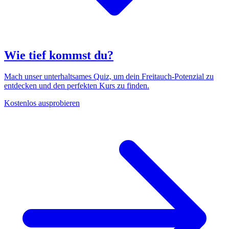
Wie tief kommst du?
Mach unser unterhaltsames Quiz, um dein Freitauch-Potenzial zu
entdecken und den perfekten Kurs zu finden.
Kostenlos ausprobieren