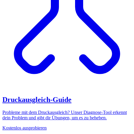
Druckausgleich-Guide
Probleme mit dem Druckausgleich? Unser Diagnose-Tool erkennt
dein Problem und gibt dir Übungen, um es zu beheben.
Kostenlos ausprobieren