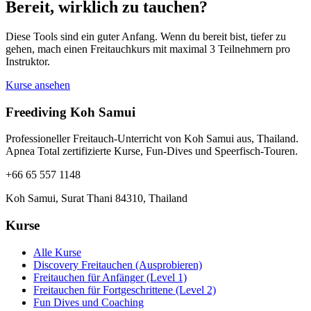
Bereit, wirklich zu tauchen?
Diese Tools sind ein guter Anfang. Wenn du bereit bist, tiefer zu
gehen, mach einen Freitauchkurs mit maximal 3 Teilnehmern pro
Instruktor.
Kurse ansehen
Freediving Koh Samui
Professioneller Freitauch-Unterricht von Koh Samui aus, Thailand.
Apnea Total zertifizierte Kurse, Fun-Dives und Speerfisch-Touren.
+66 65 557 1148
Koh Samui, Surat Thani 84310, Thailand
Kurse
Alle Kurse
Discovery Freitauchen (Ausprobieren)
Freitauchen für Anfänger (Level 1)
Freitauchen für Fortgeschrittene (Level 2)
Fun Dives und Coaching