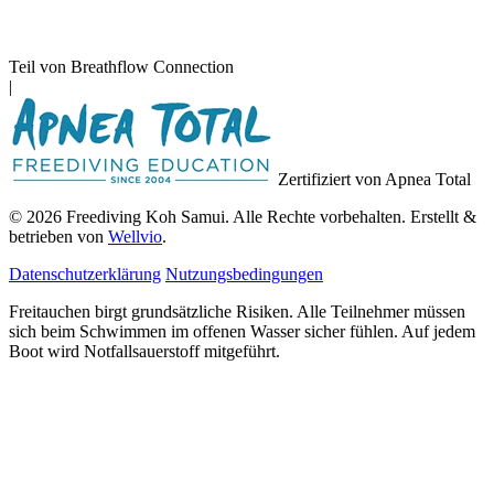
Teil von Breathflow Connection
|
Zertifiziert von Apnea Total
© 2026 Freediving Koh Samui. Alle Rechte vorbehalten. Erstellt &
betrieben von
Wellvio
.
Datenschutzerklärung
Nutzungsbedingungen
Freitauchen birgt grundsätzliche Risiken. Alle Teilnehmer müssen
sich beim Schwimmen im offenen Wasser sicher fühlen. Auf jedem
Boot wird Notfallsauerstoff mitgeführt.