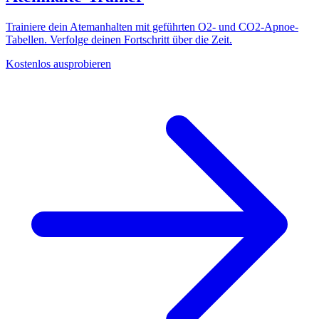
Trainiere dein Atemanhalten mit geführten O2- und CO2-Apnoe-
Tabellen. Verfolge deinen Fortschritt über die Zeit.
Kostenlos ausprobieren