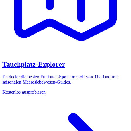
Tauchplatz-Explorer
Entdecke die besten Freitauch-Spots im Golf von Thailand mit
saisonalen Meereslebewesen-Guides.
Kostenlos ausprobieren