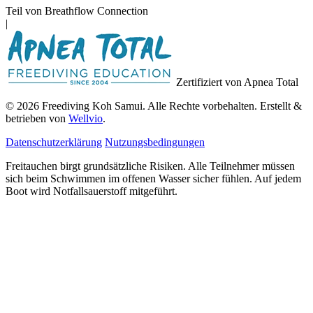
Teil von Breathflow Connection
|
Zertifiziert von Apnea Total
© 2026 Freediving Koh Samui. Alle Rechte vorbehalten. Erstellt &
betrieben von
Wellvio
.
Datenschutzerklärung
Nutzungsbedingungen
Freitauchen birgt grundsätzliche Risiken. Alle Teilnehmer müssen
sich beim Schwimmen im offenen Wasser sicher fühlen. Auf jedem
Boot wird Notfallsauerstoff mitgeführt.