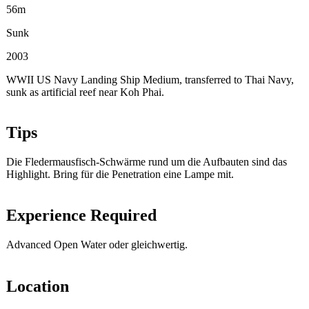
56m
Sunk
2003
WWII US Navy Landing Ship Medium, transferred to Thai Navy,
sunk as artificial reef near Koh Phai.
Tips
Die Fledermausfisch-Schwärme rund um die Aufbauten sind das
Highlight. Bring für die Penetration eine Lampe mit.
Experience Required
Advanced Open Water oder gleichwertig.
Location