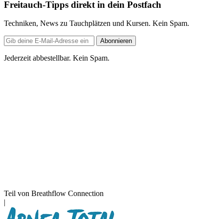
Freitauch-Tipps direkt in dein Postfach
Techniken, News zu Tauchplätzen und Kursen. Kein Spam.
E-
Abonnieren
Mail-
Adresse
Jederzeit abbestellbar. Kein Spam.
Teil von Breathflow Connection
|