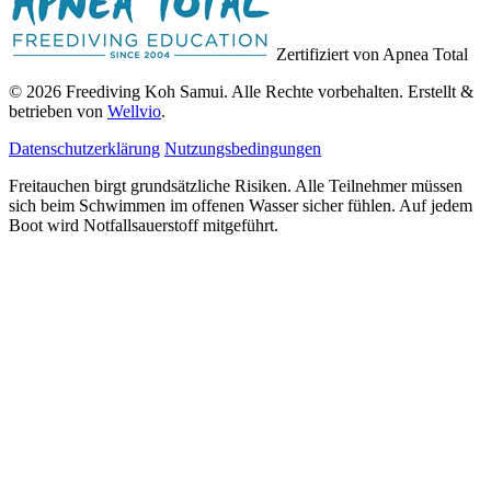
Zertifiziert von Apnea Total
© 2026 Freediving Koh Samui. Alle Rechte vorbehalten. Erstellt &
betrieben von
Wellvio
.
Datenschutzerklärung
Nutzungsbedingungen
Freitauchen birgt grundsätzliche Risiken. Alle Teilnehmer müssen
sich beim Schwimmen im offenen Wasser sicher fühlen. Auf jedem
Boot wird Notfallsauerstoff mitgeführt.
E-
Guide Erhalten
Mail-
Adresse