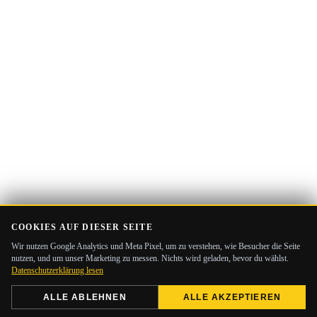
COOKIES AUF DIESER SEITE
Wir nutzen Google Analytics und Meta Pixel, um zu verstehen, wie Besucher die Seite
nutzen, und um unser Marketing zu messen. Nichts wird geladen, bevor du wählst.
Datenschutzerklärung lesen
ALLE ABLEHNEN
ALLE AKZEPTIEREN