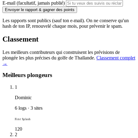
E-mail (facultatif, jamais publié)
Envoyer le rapport & gagner des points
Les rapports sont publics (sauf ton e-mail). On ne conserve qu'un
hash de ton IP, renouvelé chaque mois, pour prévenir le spam.
Classement
Les meilleurs contributeurs qui construisent les prévisions de
plongée les plus précises du golfe de Thaïlande.
Classement complet
→
Meilleurs plongeurs
1
Dominic
6 logs · 3 sites
First Splash
120
2