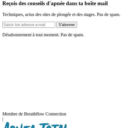
Reçois des conseils d'apnée dans ta boîte mail
Techniques, actus des sites de plongée et des stages. Pas de spam.
Adresse
S'abonner
e-
mail
Désabonnement à tout moment. Pas de spam.
Membre de Breathflow Connection
|