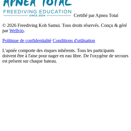
Certifié par Apnea Total
© 2026 Freediving Koh Samui. Tous droits réservés. Conçu & géré
par
Wellvio
.
Politique de confidentialité
Conditions d'utilisation
L'apnée comporte des risques inhérents. Tous les participants
doivent être à l'aise pour nager en eau libre. De l'oxygène de secours
est présent sur chaque bateau.
Adresse
Recevoir le Guide
e-