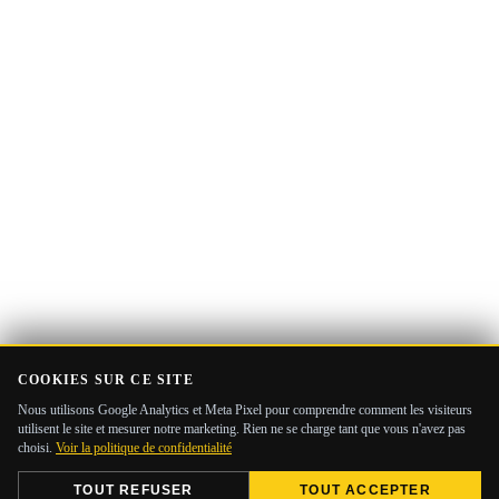
mail
COOKIES SUR CE SITE
Nous utilisons Google Analytics et Meta Pixel pour comprendre comment les visiteurs
utilisent le site et mesurer notre marketing. Rien ne se charge tant que vous n'avez pas
choisi.
Voir la politique de confidentialité
TOUT REFUSER
TOUT ACCEPTER