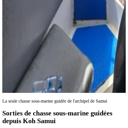
La seule chasse sous-marine guidée de l'archipel de Samui
Sorties de
chasse sous-marine
guidées
depuis Koh Samui