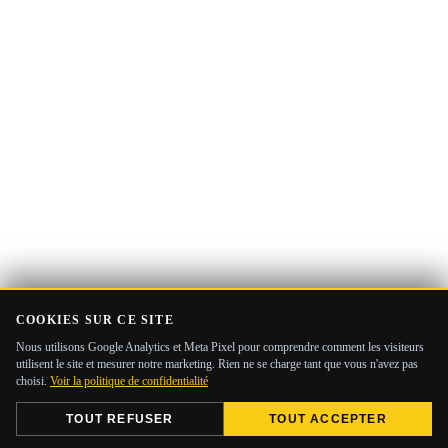
COOKIES SUR CE SITE
Nous utilisons Google Analytics et Meta Pixel pour comprendre comment les visiteurs
utilisent le site et mesurer notre marketing. Rien ne se charge tant que vous n'avez pas
choisi.
Voir la politique de confidentialité
TOUT REFUSER
TOUT ACCEPTER