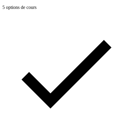
5 options de cours