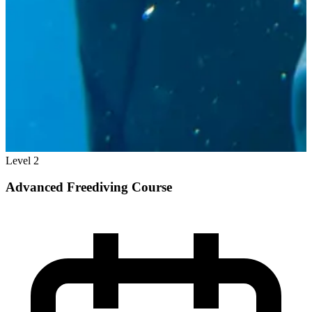
Level 2
Advanced Freediving Course