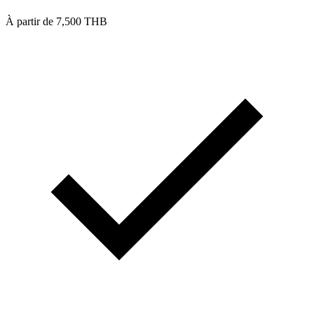
À partir de 7,500 THB