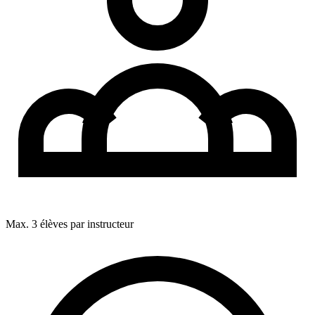
Max. 3 élèves par instructeur