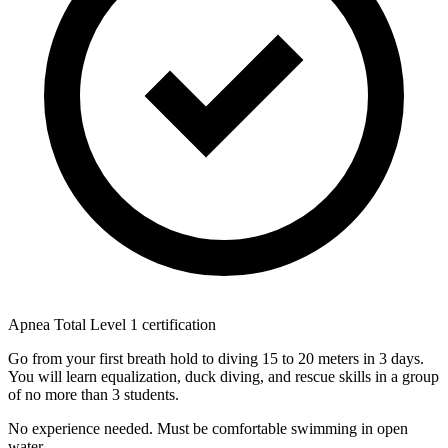
Apnea Total Level 1 certification
Go from your first breath hold to diving 15 to 20 meters in 3 days.
You will learn equalization, duck diving, and rescue skills in a group
of no more than 3 students.
No experience needed. Must be comfortable swimming in open
water.