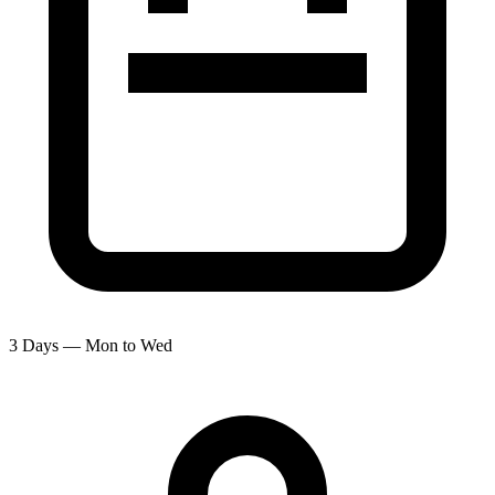
3 Days — Mon to Wed