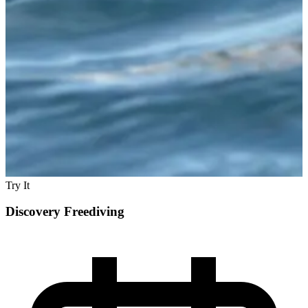
Try It
Discovery Freediving