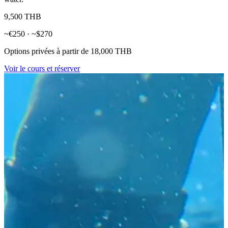
9,500 THB
~€250 · ~$270
Options privées à partir de 18,000 THB
Voir le cours et réserver