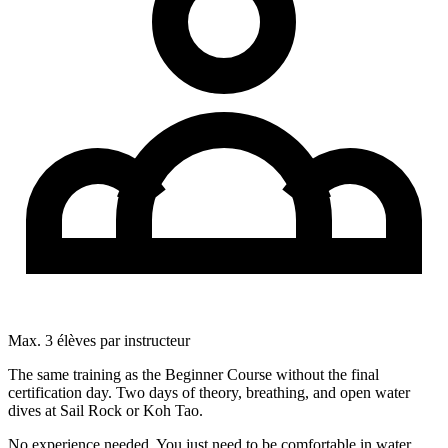
Max. 3 élèves par instructeur
The same training as the Beginner Course without the final
certification day. Two days of theory, breathing, and open water
dives at Sail Rock or Koh Tao.
No experience needed. You just need to be comfortable in water.