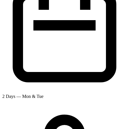
2 Days — Mon & Tue