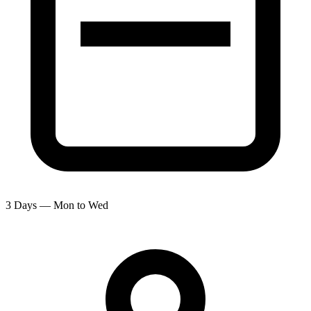
3 Days — Mon to Wed