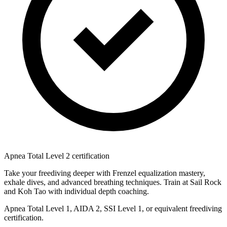
Apnea Total Level 2 certification
Take your freediving deeper with Frenzel equalization mastery,
exhale dives, and advanced breathing techniques. Train at Sail Rock
and Koh Tao with individual depth coaching.
Apnea Total Level 1, AIDA 2, SSI Level 1, or equivalent freediving
certification.