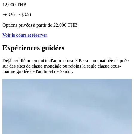
12,000 THB
~€320 · ~$340
Options privées à partir de 22,000 THB
Voir le cours et réserver
Expériences guidées
Déjà certifié ou en quête d'autre chose ? Passe une matinée d'apnée
sur des sites de classe mondiale ou rejoins la seule chasse sous-
marine guidée de l'archipel de Samui.