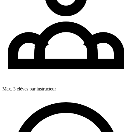
Max. 3 élèves par instructeur