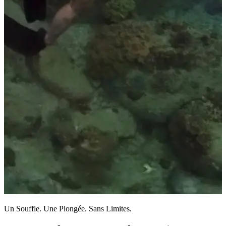
Un Souffle. Une Plongée. Sans Limites.