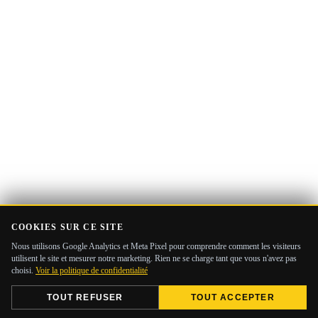
COOKIES SUR CE SITE
Nous utilisons Google Analytics et Meta Pixel pour comprendre comment les visiteurs
utilisent le site et mesurer notre marketing. Rien ne se charge tant que vous n'avez pas
choisi.
Voir la politique de confidentialité
TOUT REFUSER
TOUT ACCEPTER