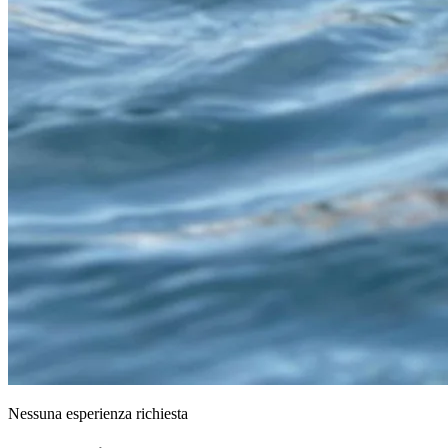
Nessuna esperienza richiesta