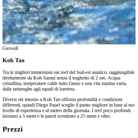
Giovedì
Koh Tao
Tra le migliori immersioni sui reef del Sud-est asiatico, raggiungibile
direttamente da Koh Samui senza il traghetto di 2 ore. Acqua
cristallina, temperature calde tutto l'anno e una vita marina varia,
dalle tartarughe agli squali di barriera.
Diversi siti intorno a Koh Tao offrono profondità e condizioni
differenti, quindi Diego Pauel sceglie il punto migliore in base al tuo
livello di esperienza e al meteo della giornata. I reef poco profondi
iniziano a 5 metri e le pareti scendono a 25 metri e oltre.
Prezzi