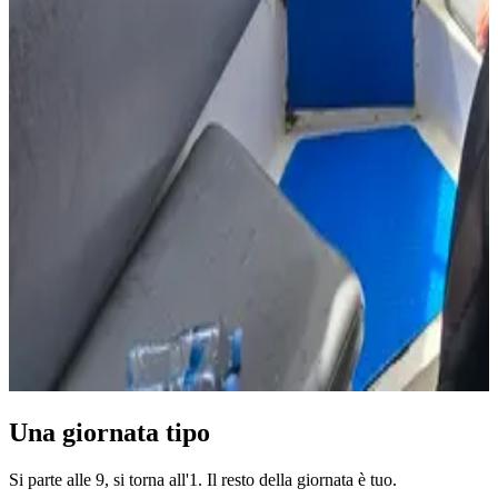
Una giornata tipo
Si parte alle 9, si torna all'1. Il resto della giornata è tuo.