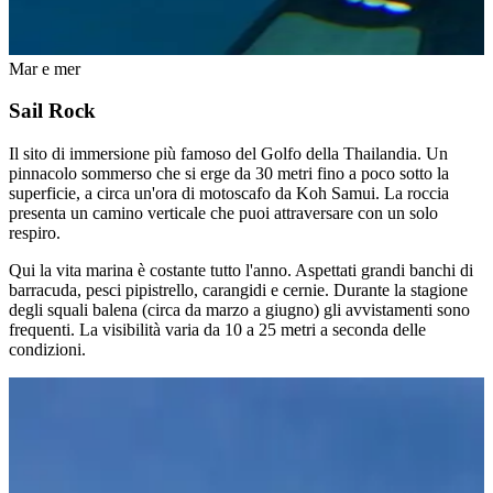
Mar e mer
Sail Rock
Il sito di immersione più famoso del Golfo della Thailandia. Un
pinnacolo sommerso che si erge da 30 metri fino a poco sotto la
superficie, a circa un'ora di motoscafo da Koh Samui. La roccia
presenta un camino verticale che puoi attraversare con un solo
respiro.
Qui la vita marina è costante tutto l'anno. Aspettati grandi banchi di
barracuda, pesci pipistrello, carangidi e cernie. Durante la stagione
degli squali balena (circa da marzo a giugno) gli avvistamenti sono
frequenti. La visibilità varia da 10 a 25 metri a seconda delle
condizioni.