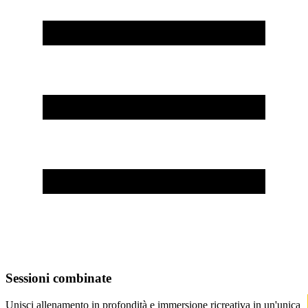
Sessioni combinate
Unisci allenamento in profondità e immersione ricreativa in un'unica