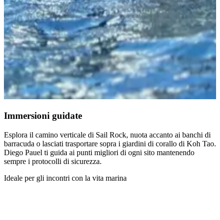
Immersioni guidate
Esplora il camino verticale di Sail Rock, nuota accanto ai banchi di
barracuda o lasciati trasportare sopra i giardini di corallo di Koh Tao.
Diego Pauel ti guida ai punti migliori di ogni sito mantenendo
sempre i protocolli di sicurezza.
Ideale per gli incontri con la vita marina