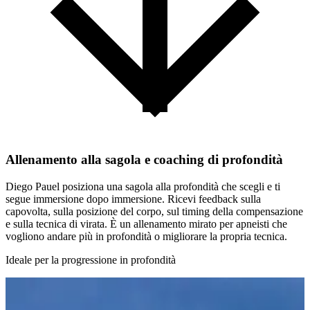
Allenamento alla sagola e coaching di profondità
Diego Pauel posiziona una sagola alla profondità che scegli e ti
segue immersione dopo immersione. Ricevi feedback sulla
capovolta, sulla posizione del corpo, sul timing della compensazione
e sulla tecnica di virata. È un allenamento mirato per apneisti che
vogliono andare più in profondità o migliorare la propria tecnica.
Ideale per la progressione in profondità