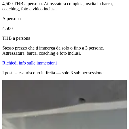
4,500 THB a persona. Attrezzatura completa, uscita in barca,
coaching, foto e video inclusi.
A persona
4,500
THB a persona
Stesso prezzo che ti immerga da solo o fino a 3 persone.
Attrezzatura, barca, coaching e foto inclusi.
Richiedi info sulle immersioni
I posti si esauriscono in fretta — solo 3 sub per sessione