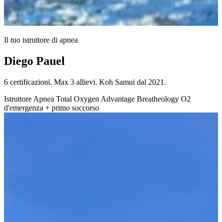
Il tuo istruttore di apnea
Diego Pauel
6 certificazioni. Max 3 allievi. Koh Samui dal 2021.
Istruttore Apnea Total
Oxygen Advantage
Breatheology
O2
d'emergenza + primo soccorso