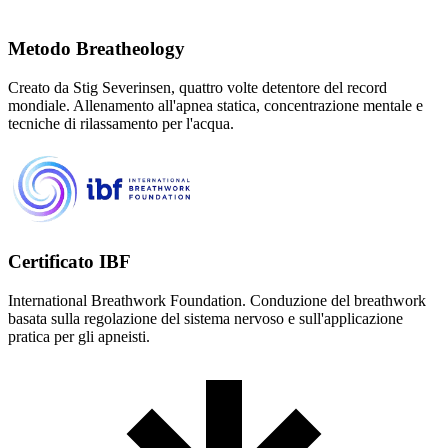
Metodo Breatheology
Creato da Stig Severinsen, quattro volte detentore del record
mondiale. Allenamento all'apnea statica, concentrazione mentale e
tecniche di rilassamento per l'acqua.
Certificato IBF
International Breathwork Foundation. Conduzione del breathwork
basata sulla regolazione del sistema nervoso e sull'applicazione
pratica per gli apneisti.