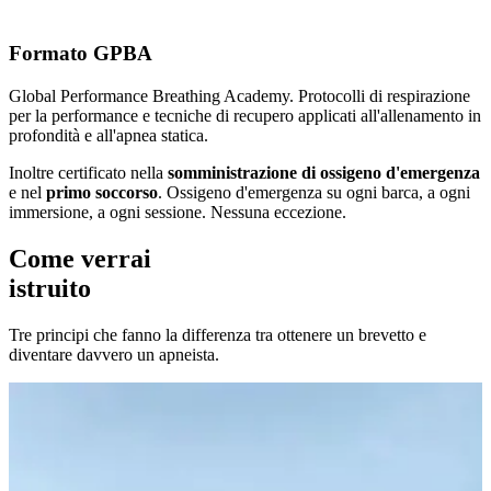
Formato GPBA
Global Performance Breathing Academy. Protocolli di respirazione
per la performance e tecniche di recupero applicati all'allenamento in
profondità e all'apnea statica.
Inoltre certificato nella
somministrazione di ossigeno d'emergenza
e nel
primo soccorso
. Ossigeno d'emergenza su ogni barca, a ogni
immersione, a ogni sessione. Nessuna eccezione.
Come verrai
istruito
Tre principi che fanno la differenza tra ottenere un brevetto e
diventare davvero un apneista.