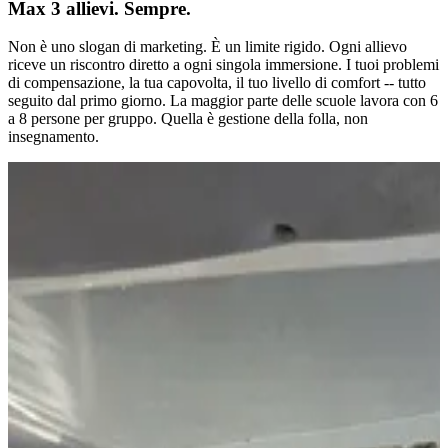
Max 3 allievi. Sempre.
Non è uno slogan di marketing. È un limite rigido. Ogni allievo
riceve un riscontro diretto a ogni singola immersione. I tuoi problemi
di compensazione, la tua capovolta, il tuo livello di comfort -- tutto
seguito dal primo giorno. La maggior parte delle scuole lavora con 6
a 8 persone per gruppo. Quella è gestione della folla, non
insegnamento.