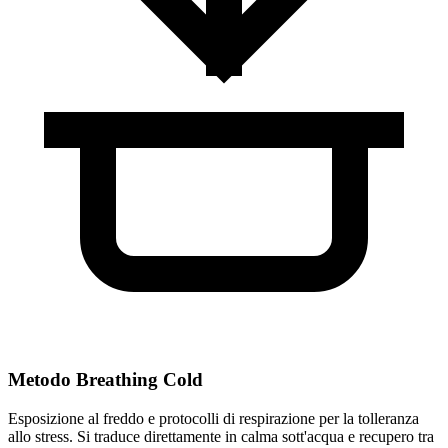
Metodo Breathing Cold
Esposizione al freddo e protocolli di respirazione per la tolleranza
allo stress. Si traduce direttamente in calma sott'acqua e recupero tra