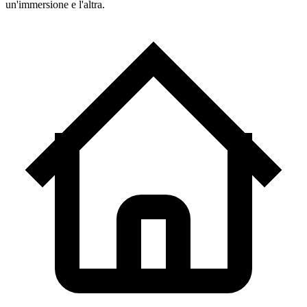
un'immersione e l'altra.