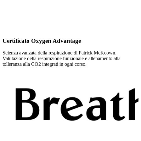
Certificato Oxygen Advantage
Scienza avanzata della respirazione di Patrick McKeown.
Valutazione della respirazione funzionale e allenamento alla
tolleranza alla CO2 integrati in ogni corso.