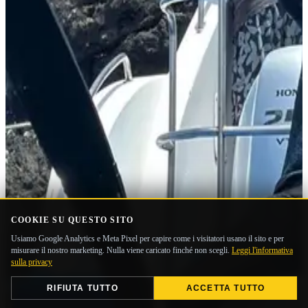
COOKIE SU QUESTO SITO
Usiamo Google Analytics e Meta Pixel per capire come i visitatori usano il sito e per
misurare il nostro marketing. Nulla viene caricato finché non scegli.
Leggi l'informativa
sulla privacy
RIFIUTA TUTTO
ACCETTA TUTTO