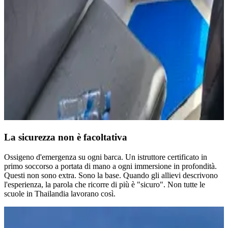
La sicurezza non è facoltativa
Ossigeno d'emergenza su ogni barca. Un istruttore certificato in
primo soccorso a portata di mano a ogni immersione in profondità.
Questi non sono extra. Sono la base. Quando gli allievi descrivono
l'esperienza, la parola che ricorre di più è
"sicuro".
Non tutte le
scuole in Thailandia lavorano così.