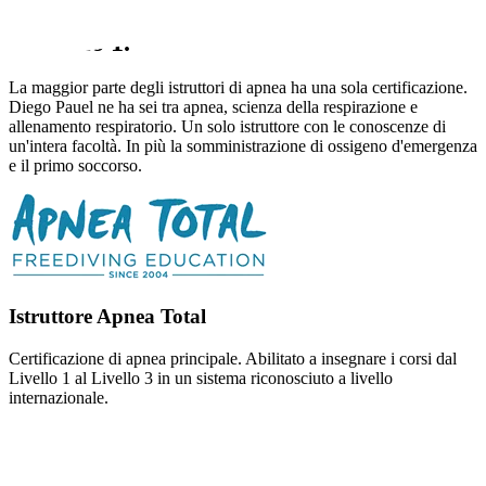
6 certificazioni.
Non solo 1.
La maggior parte degli istruttori di apnea ha una sola certificazione.
Diego Pauel ne ha sei tra apnea, scienza della respirazione e
allenamento respiratorio. Un solo istruttore con le conoscenze di
un'intera facoltà. In più la somministrazione di ossigeno d'emergenza
e il primo soccorso.
Istruttore Apnea Total
Certificazione di apnea principale. Abilitato a insegnare i corsi dal
Livello 1 al Livello 3 in un sistema riconosciuto a livello
internazionale.