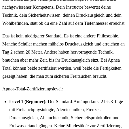
nachgewiesener Kompetenz. Dein Instructor bewertet deine
Technik, dein Sicherheitswissen, deinen Druckausgleich und dein
Wohlbefinden, statt ob du eine Zahl auf dem Tiefenmesser erreichst.
Das ist kein niedrigerer Standard. Es ist eine andere Philosophie.
Manche Schüler machen mühelos Druckausgleich und erreichen an
Tag 2 schon 20 Meter. Andere haben hervorragende Technik,
brauchen aber mehr Zeit, bis ihr Druckausgleich sitzt. Bei Apnea
Total können beide zertifiziert werden, weil beide die Fertigkeiten
gezeigt haben, die man zum sicheren Freitauchen braucht.
Apnea-Total-Zertifizierungslevel:
Level 1 (Beginner):
Der Standard-Anfängerkurs. 2 bis 3 Tage
mit Freitauchphysiologie, Atemtechniken, Frenzel-
Druckausgleich, Abtauchtechnik, Sicherheitsprotokollen und
Freiwassertauchgängen. Keine Mindesttiefe zur Zertifizierung.