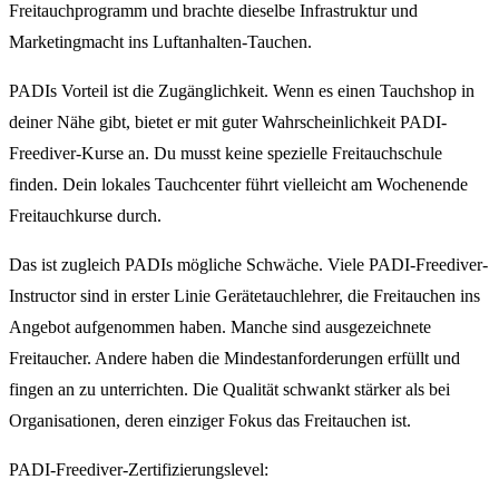
Freitauchprogramm und brachte dieselbe Infrastruktur und
Marketingmacht ins Luftanhalten-Tauchen.
PADIs Vorteil ist die Zugänglichkeit. Wenn es einen Tauchshop in
deiner Nähe gibt, bietet er mit guter Wahrscheinlichkeit PADI-
Freediver-Kurse an. Du musst keine spezielle Freitauchschule
finden. Dein lokales Tauchcenter führt vielleicht am Wochenende
Freitauchkurse durch.
Das ist zugleich PADIs mögliche Schwäche. Viele PADI-Freediver-
Instructor sind in erster Linie Gerätetauchlehrer, die Freitauchen ins
Angebot aufgenommen haben. Manche sind ausgezeichnete
Freitaucher. Andere haben die Mindestanforderungen erfüllt und
fingen an zu unterrichten. Die Qualität schwankt stärker als bei
Organisationen, deren einziger Fokus das Freitauchen ist.
PADI-Freediver-Zertifizierungslevel: