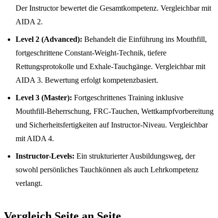
Der Instructor bewertet die Gesamtkompetenz. Vergleichbar mit
AIDA 2.
Level 2 (Advanced):
Behandelt die Einführung ins Mouthfill,
fortgeschrittene Constant-Weight-Technik, tiefere
Rettungsprotokolle und Exhale-Tauchgänge. Vergleichbar mit
AIDA 3. Bewertung erfolgt kompetenzbasiert.
Level 3 (Master):
Fortgeschrittenes Training inklusive
Mouthfill-Beherrschung, FRC-Tauchen, Wettkampfvorbereitung
und Sicherheitsfertigkeiten auf Instructor-Niveau. Vergleichbar
mit AIDA 4.
Instructor-Levels:
Ein strukturierter Ausbildungsweg, der
sowohl persönliches Tauchkönnen als auch Lehrkompetenz
verlangt.
Vergleich Seite an Seite