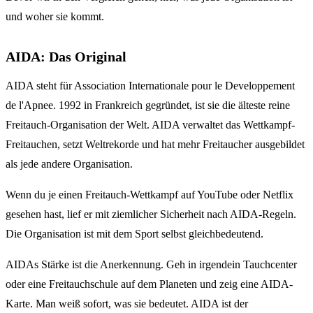
und woher sie kommt.
AIDA: Das Original
AIDA steht für Association Internationale pour le Developpement
de l'Apnee. 1992 in Frankreich gegründet, ist sie die älteste reine
Freitauch-Organisation der Welt. AIDA verwaltet das Wettkampf-
Freitauchen, setzt Weltrekorde und hat mehr Freitaucher ausgebildet
als jede andere Organisation.
Wenn du je einen Freitauch-Wettkampf auf YouTube oder Netflix
gesehen hast, lief er mit ziemlicher Sicherheit nach AIDA-Regeln.
Die Organisation ist mit dem Sport selbst gleichbedeutend.
AIDAs Stärke ist die Anerkennung. Geh in irgendein Tauchcenter
oder eine Freitauchschule auf dem Planeten und zeig eine AIDA-
Karte. Man weiß sofort, was sie bedeutet. AIDA ist der