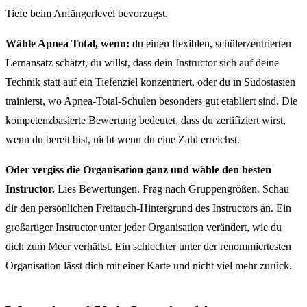
Tiefe beim Anfängerlevel bevorzugst.
Wähle Apnea Total, wenn:
du einen flexiblen, schülerzentrierten
Lernansatz schätzt, du willst, dass dein Instructor sich auf deine
Technik statt auf ein Tiefenziel konzentriert, oder du in Südostasien
trainierst, wo Apnea-Total-Schulen besonders gut etabliert sind. Die
kompetenzbasierte Bewertung bedeutet, dass du zertifiziert wirst,
wenn du bereit bist, nicht wenn du eine Zahl erreichst.
Oder vergiss die Organisation ganz und wähle den besten
Instructor.
Lies Bewertungen. Frag nach Gruppengrößen. Schau
dir den persönlichen Freitauch-Hintergrund des Instructors an. Ein
großartiger Instructor unter jeder Organisation verändert, wie du
dich zum Meer verhältst. Ein schlechter unter der renommiertesten
Organisation lässt dich mit einer Karte und nicht viel mehr zurück.