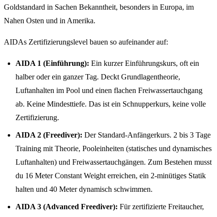
Goldstandard in Sachen Bekanntheit, besonders in Europa, im
Nahen Osten und in Amerika.
AIDAs Zertifizierungslevel bauen so aufeinander auf:
AIDA 1 (Einführung):
Ein kurzer Einführungskurs, oft ein
halber oder ein ganzer Tag. Deckt Grundlagentheorie,
Luftanhalten im Pool und einen flachen Freiwassertauchgang
ab. Keine Mindesttiefe. Das ist ein Schnupperkurs, keine volle
Zertifizierung.
AIDA 2 (Freediver):
Der Standard-Anfängerkurs. 2 bis 3 Tage
Training mit Theorie, Pooleinheiten (statisches und dynamisches
Luftanhalten) und Freiwassertauchgängen. Zum Bestehen musst
du 16 Meter Constant Weight erreichen, ein 2-minütiges Statik
halten und 40 Meter dynamisch schwimmen.
AIDA 3 (Advanced Freediver):
Für zertifizierte Freitaucher,