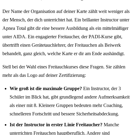
Der Name der Organisation auf deiner Karte zählt weit weniger als
der Mensch, der dich unterrichtet hat. Ein brillanter Instructor unter
Apnea Total gibt dir eine bessere Ausbildung als ein mittelmäßiger
unter AIDA. Ein engagierter Freitaucher, der PADI-Kurse gibt,
übertrifft einen Gerätetauchlehrer, der Freitauchen als Beiwerk
behandelt, ganz gleich, welche Karte er dir am Ende aushändigt.
Stell bei der Wahl eines Freitauchkurses diese Fragen. Sie zählen
mehr als das Logo auf deiner Zertifizierung:
Wie groß ist die maximale Gruppe?
Ein Instructor, der 3
Schüler im Blick hat, gibt grundlegend andere Aufmerksamkeit
als einer mit 8. Kleinere Gruppen bedeuten mehr Coaching,
schnelleren Fortschritt und bessere Sicherheitsabdeckung.
Ist der Instructor in erster Linie Freitaucher?
Manche
unterrichten Freitauchen hauptberuflich. Andere sind