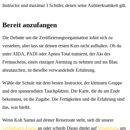
Instructor und maximal 3 Schüler, denen seine Aufmerksamkeit gilt.
Bereit anzufangen
Die Debatte um die Zertifizierungsorganisation lohnt sich zu
verstehen, aber lass sie deinen ersten Kurs nicht aufhalten. Ob du
unter AIDA, PADI oder Apnea Total trainierst, der Akt des
Freitauchens, einen einzigen Atemzug zu nehmen und ins Blau
abzutauchen, ist dieselbe verwandelnde Erfahrung.
Wähle die Schule mit dem besten Instructor, der kleinsten Gruppe
und den spannendsten Tauchplätzen. Die Karte, die du am Ende
bekommst, ist die Zugabe. Die Fertigkeiten und die Erfahrung sind
das, was bleibt.
Wenn Koh Samui auf deiner Reiseroute steht, sieh dir unsere
verfügbaren Kurse
an oder schreib Diego direkt auf
WhatsApp
, um