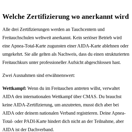
Welche Zertifizierung wo anerkannt wird
Alle drei Zertifizierungen werden an Tauchcentern und
Freitauchschulen weltweit anerkannt. Kein seriöser Betrieb wird
eine Apnea-Total-Karte zugunsten einer AIDA-Karte ablehnen oder
umgekehrt. Sie alle gelten als Nachweis, dass du einen strukturierten
Freitauchkurs unter professioneller Aufsicht abgeschlossen hast.
Zwei Ausnahmen sind erwähnenswert:
Wettkampf:
Wenn du im Freitauchen antreten willst, verwaltet
AIDA den internationalen Wettkampf über CMAS. Du brauchst
keine AIDA-Zertifizierung, um anzutreten, musst dich aber bei
AIDA oder deinem nationalen Verband registrieren. Deine Apnea-
Total- oder PADI-Karte hindert dich nicht an der Teilnahme, aber
AIDA ist der Dachverband.