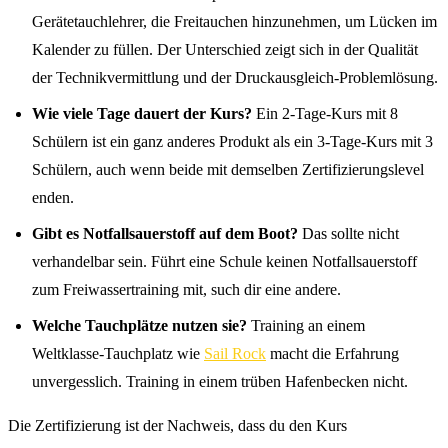
Gerätetauchlehrer, die Freitauchen hinzunehmen, um Lücken im
Kalender zu füllen. Der Unterschied zeigt sich in der Qualität
der Technikvermittlung und der Druckausgleich-Problemlösung.
Wie viele Tage dauert der Kurs?
Ein 2-Tage-Kurs mit 8
Schülern ist ein ganz anderes Produkt als ein 3-Tage-Kurs mit 3
Schülern, auch wenn beide mit demselben Zertifizierungslevel
enden.
Gibt es Notfallsauerstoff auf dem Boot?
Das sollte nicht
verhandelbar sein. Führt eine Schule keinen Notfallsauerstoff
zum Freiwassertraining mit, such dir eine andere.
Welche Tauchplätze nutzen sie?
Training an einem
Weltklasse-Tauchplatz wie
Sail Rock
macht die Erfahrung
unvergesslich. Training in einem trüben Hafenbecken nicht.
Die Zertifizierung ist der Nachweis, dass du den Kurs