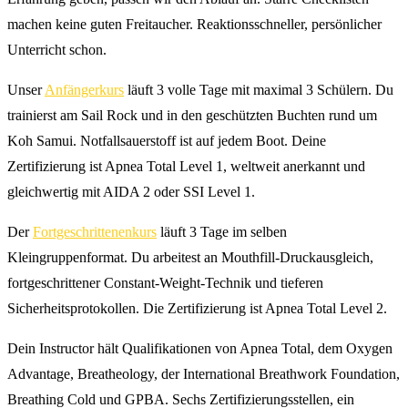
machen keine guten Freitaucher. Reaktionsschneller, persönlicher
Unterricht schon.
Unser
Anfängerkurs
läuft 3 volle Tage mit maximal 3 Schülern. Du
trainierst am Sail Rock und in den geschützten Buchten rund um
Koh Samui. Notfallsauerstoff ist auf jedem Boot. Deine
Zertifizierung ist Apnea Total Level 1, weltweit anerkannt und
gleichwertig mit AIDA 2 oder SSI Level 1.
Der
Fortgeschrittenenkurs
läuft 3 Tage im selben
Kleingruppenformat. Du arbeitest an Mouthfill-Druckausgleich,
fortgeschrittener Constant-Weight-Technik und tieferen
Sicherheitsprotokollen. Die Zertifizierung ist Apnea Total Level 2.
Dein Instructor hält Qualifikationen von Apnea Total, dem Oxygen
Advantage, Breatheology, der International Breathwork Foundation,
Breathing Cold und GPBA. Sechs Zertifizierungsstellen, ein