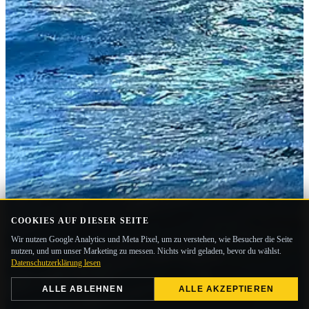
COOKIES AUF DIESER SEITE
Wir nutzen Google Analytics und Meta Pixel, um zu verstehen, wie Besucher die Seite
nutzen, und um unser Marketing zu messen. Nichts wird geladen, bevor du wählst.
Datenschutzerklärung lesen
ALLE ABLEHNEN
ALLE AKZEPTIEREN