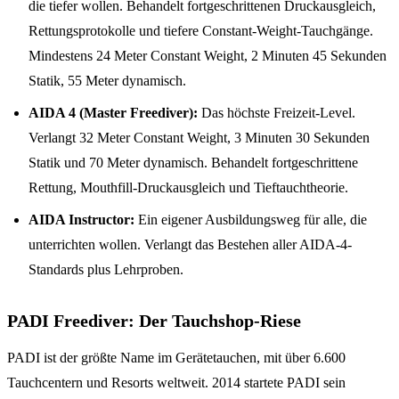
die tiefer wollen. Behandelt fortgeschrittenen Druckausgleich,
Rettungsprotokolle und tiefere Constant-Weight-Tauchgänge.
Mindestens 24 Meter Constant Weight, 2 Minuten 45 Sekunden
Statik, 55 Meter dynamisch.
AIDA 4 (Master Freediver):
Das höchste Freizeit-Level.
Verlangt 32 Meter Constant Weight, 3 Minuten 30 Sekunden
Statik und 70 Meter dynamisch. Behandelt fortgeschrittene
Rettung, Mouthfill-Druckausgleich und Tieftauchtheorie.
AIDA Instructor:
Ein eigener Ausbildungsweg für alle, die
unterrichten wollen. Verlangt das Bestehen aller AIDA-4-
Standards plus Lehrproben.
PADI Freediver: Der Tauchshop-Riese
PADI ist der größte Name im Gerätetauchen, mit über 6.600
Tauchcentern und Resorts weltweit. 2014 startete PADI sein