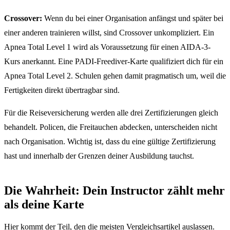
Crossover:
Wenn du bei einer Organisation anfängst und später bei
einer anderen trainieren willst, sind Crossover unkompliziert. Ein
Apnea Total Level 1 wird als Voraussetzung für einen AIDA-3-
Kurs anerkannt. Eine PADI-Freediver-Karte qualifiziert dich für ein
Apnea Total Level 2. Schulen gehen damit pragmatisch um, weil die
Fertigkeiten direkt übertragbar sind.
Für die Reiseversicherung werden alle drei Zertifizierungen gleich
behandelt. Policen, die Freitauchen abdecken, unterscheiden nicht
nach Organisation. Wichtig ist, dass du eine gültige Zertifizierung
hast und innerhalb der Grenzen deiner Ausbildung tauchst.
Die Wahrheit: Dein Instructor zählt mehr
als deine Karte
Hier kommt der Teil, den die meisten Vergleichsartikel auslassen.