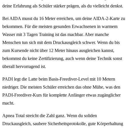
deine Erfahrung als Schüler stärker prägen, als du vielleicht denkst.
Bei AIDA musst du 16 Meter erreichen, um deine AIDA-2-Karte zu
bekommen. Für die meisten gesunden Erwachsenen in warmem
Wasser mit 3 Tagen Training ist das machbar. Aber manche
Menschen tun sich mit dem Druckausgleich schwer. Wenn du bis
zum Kursende nicht über 12 Meter hinaus ausgleichen kannst,
bekommst du keine Zertifizierung, auch wenn deine Technik sonst
überall hervorragend ist.
PADI legt die Latte beim Basis-Freediver-Level mit 10 Metern
niedriger. Die meisten Schüler erreichen das ohne Mühe, was den
PADI-Freediver-Kurs für komplette Anfänger etwas zugänglicher
macht.
Apnea Total streicht die Zahl ganz. Wenn du soliden
Druckausgleich, saubere Sicherheitsprotokolle, gute Körperhaltung