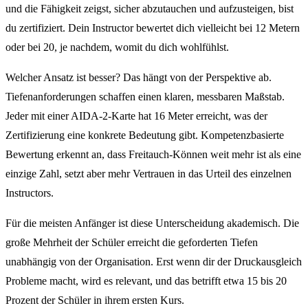
und die Fähigkeit zeigst, sicher abzutauchen und aufzusteigen, bist
du zertifiziert. Dein Instructor bewertet dich vielleicht bei 12 Metern
oder bei 20, je nachdem, womit du dich wohlfühlst.
Welcher Ansatz ist besser? Das hängt von der Perspektive ab.
Tiefenanforderungen schaffen einen klaren, messbaren Maßstab.
Jeder mit einer AIDA-2-Karte hat 16 Meter erreicht, was der
Zertifizierung eine konkrete Bedeutung gibt. Kompetenzbasierte
Bewertung erkennt an, dass Freitauch-Können weit mehr ist als eine
einzige Zahl, setzt aber mehr Vertrauen in das Urteil des einzelnen
Instructors.
Für die meisten Anfänger ist diese Unterscheidung akademisch. Die
große Mehrheit der Schüler erreicht die geforderten Tiefen
unabhängig von der Organisation. Erst wenn dir der Druckausgleich
Probleme macht, wird es relevant, und das betrifft etwa 15 bis 20
Prozent der Schüler in ihrem ersten Kurs.