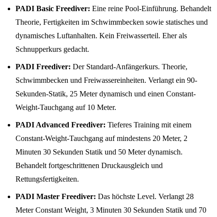
PADI Basic Freediver:
Eine reine Pool-Einführung. Behandelt
Theorie, Fertigkeiten im Schwimmbecken sowie statisches und
dynamisches Luftanhalten. Kein Freiwasserteil. Eher als
Schnupperkurs gedacht.
PADI Freediver:
Der Standard-Anfängerkurs. Theorie,
Schwimmbecken und Freiwassereinheiten. Verlangt ein 90-
Sekunden-Statik, 25 Meter dynamisch und einen Constant-
Weight-Tauchgang auf 10 Meter.
PADI Advanced Freediver:
Tieferes Training mit einem
Constant-Weight-Tauchgang auf mindestens 20 Meter, 2
Minuten 30 Sekunden Statik und 50 Meter dynamisch.
Behandelt fortgeschrittenen Druckausgleich und
Rettungsfertigkeiten.
PADI Master Freediver:
Das höchste Level. Verlangt 28
Meter Constant Weight, 3 Minuten 30 Sekunden Statik und 70