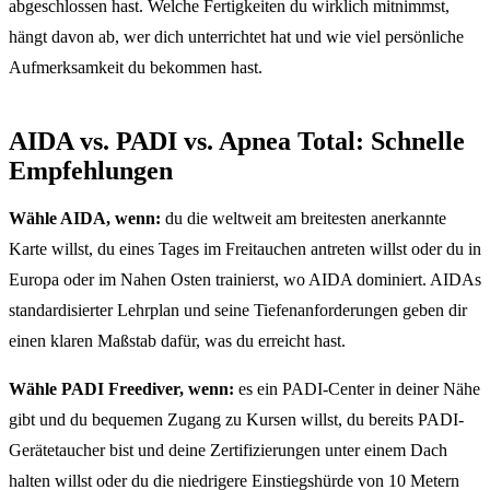
abgeschlossen hast. Welche Fertigkeiten du wirklich mitnimmst,
hängt davon ab, wer dich unterrichtet hat und wie viel persönliche
Aufmerksamkeit du bekommen hast.
AIDA vs. PADI vs. Apnea Total: Schnelle
Empfehlungen
Wähle AIDA, wenn:
du die weltweit am breitesten anerkannte
Karte willst, du eines Tages im Freitauchen antreten willst oder du in
Europa oder im Nahen Osten trainierst, wo AIDA dominiert. AIDAs
standardisierter Lehrplan und seine Tiefenanforderungen geben dir
einen klaren Maßstab dafür, was du erreicht hast.
Wähle PADI Freediver, wenn:
es ein PADI-Center in deiner Nähe
gibt und du bequemen Zugang zu Kursen willst, du bereits PADI-
Gerätetaucher bist und deine Zertifizierungen unter einem Dach
halten willst oder du die niedrigere Einstiegshürde von 10 Metern