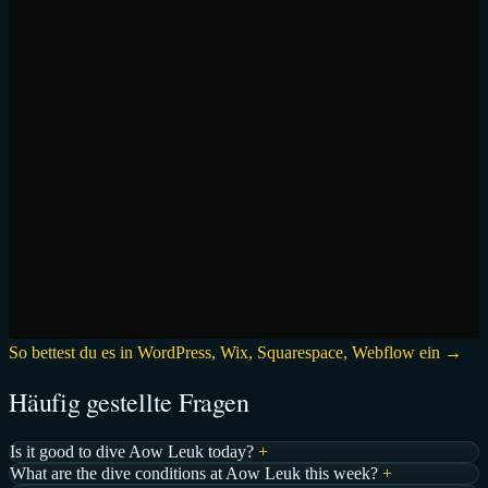
So bettest du es in WordPress, Wix, Squarespace, Webflow ein →
Häufig gestellte Fragen
Is it good to dive Aow Leuk today?
+
What are the dive conditions at Aow Leuk this week?
+