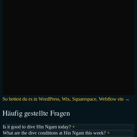
So bettest du es in WordPress, Wix, Squarespace, Webflow ein →
Häufig gestellte Fragen
Is it good to dive Hin Ngam today?
+
What are the dive conditions at Hin Ngam this week?
+