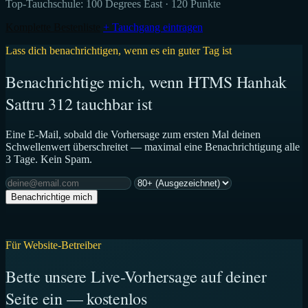
Top-Tauchschule:
100 Degrees East
· 120 Punkte
Komplette Bestenliste
+ Tauchgang eintragen
Lass dich benachrichtigen, wenn es ein guter Tag ist
Benachrichtige mich, wenn HTMS Hanhak
Sattru 312 tauchbar ist
Eine E-Mail, sobald die Vorhersage zum ersten Mal deinen
Schwellenwert überschreitet — maximal eine Benachrichtigung alle
3 Tage. Kein Spam.
Benachrichtige mich
Für Website-Betreiber
Bette unsere Live-Vorhersage auf deiner
Seite ein — kostenlos