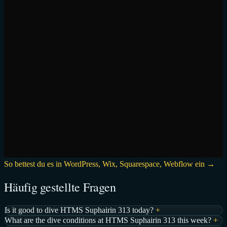
So bettest du es in WordPress, Wix, Squarespace, Webflow ein →
Häufig gestellte Fragen
Is it good to dive HTMS Suphairin 313 today?
+
What are the dive conditions at HTMS Suphairin 313 this week?
+