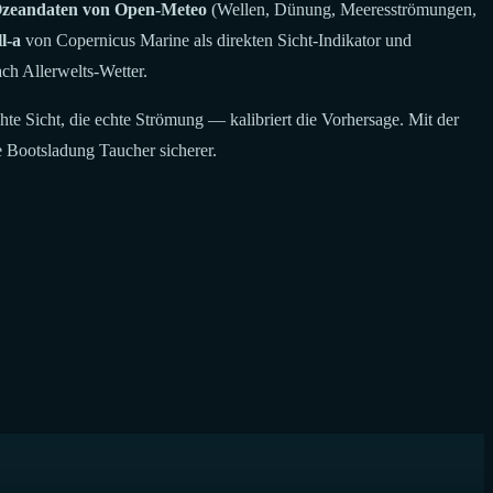
zeandaten von Open-Meteo
(Wellen, Dünung, Meeresströmungen,
l-a
von Copernicus Marine als direkten Sicht-Indikator und
ch Allerwelts-Wetter.
hte Sicht, die echte Strömung — kalibriert die Vorhersage. Mit der
 Bootsladung Taucher sicherer.