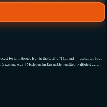
recast for Lighthouse Bay in the Gulf of Thailand — useful for both
Gezeiten. Aus 4 Modellen im Ensemble gemittelt, kalibriert durch