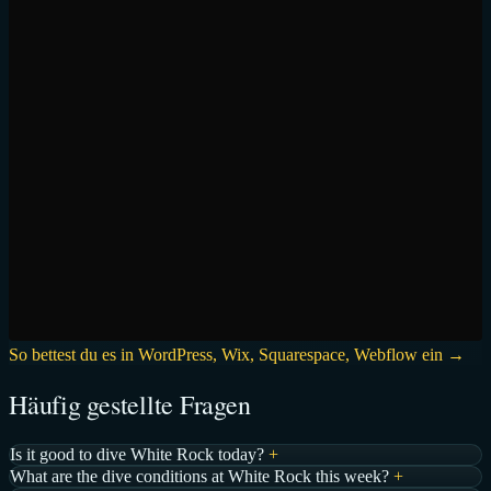
So bettest du es in WordPress, Wix, Squarespace, Webflow ein →
Häufig gestellte Fragen
Is it good to dive White Rock today?
+
What are the dive conditions at White Rock this week?
+