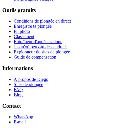
Outils gratuits
Conditions de plongée en direct
Enregistre ta plongée
Fil photo
Classement
Entraîneur d'apnée statique
Jusqu'où peux-tu descendre ?
Explorateur de sites de plongée
Guide de compensation
Informations
À propos de Diego
Sites de plongée
FAQ
Blog
Contact
WhatsApp
E-mail