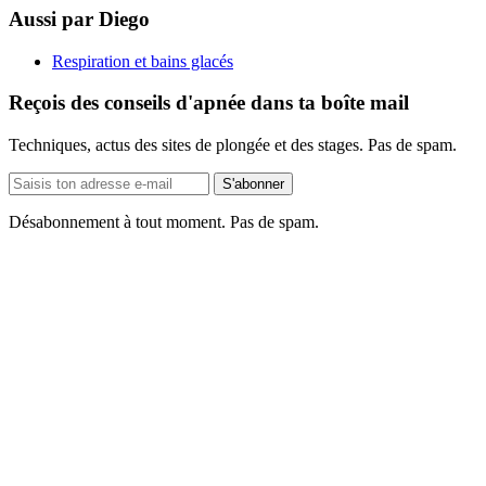
Aussi par Diego
Respiration et bains glacés
Reçois des conseils d'apnée dans ta boîte mail
Techniques, actus des sites de plongée et des stages. Pas de spam.
Adresse
S'abonner
e-
mail
Désabonnement à tout moment. Pas de spam.