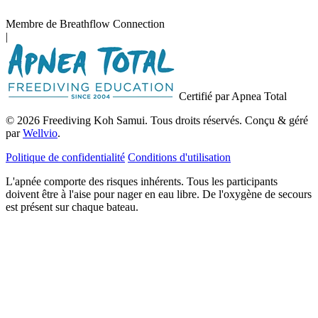
Membre de Breathflow Connection
|
Certifié par Apnea Total
© 2026 Freediving Koh Samui. Tous droits réservés. Conçu & géré
par
Wellvio
.
Politique de confidentialité
Conditions d'utilisation
L'apnée comporte des risques inhérents. Tous les participants
doivent être à l'aise pour nager en eau libre. De l'oxygène de secours
est présent sur chaque bateau.