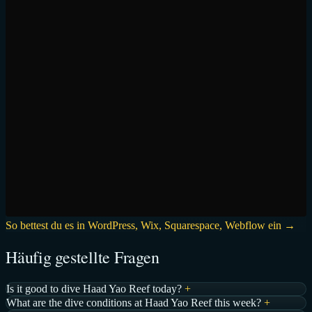
So bettest du es in WordPress, Wix, Squarespace, Webflow ein →
Häufig gestellte Fragen
Is it good to dive Haad Yao Reef today?
+
What are the dive conditions at Haad Yao Reef this week?
+