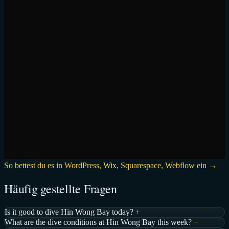
So bettest du es in WordPress, Wix, Squarespace, Webflow ein →
Häufig gestellte Fragen
Is it good to dive Hin Wong Bay today?
+
What are the dive conditions at Hin Wong Bay this week?
+