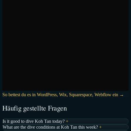
So bettest du es in WordPress, Wix, Squarespace, Webflow ein →
Häufig gestellte Fragen
Is it good to dive Koh Tan today?
+
What are the dive conditions at Koh Tan this week?
+