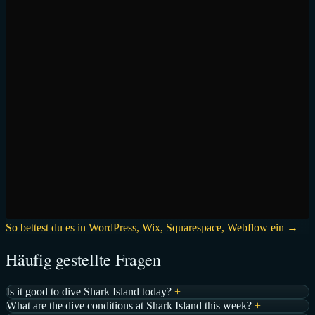
So bettest du es in WordPress, Wix, Squarespace, Webflow ein →
Häufig gestellte Fragen
Is it good to dive Shark Island today?
+
What are the dive conditions at Shark Island this week?
+