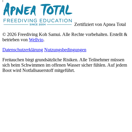
Zertifiziert von Apnea Total
© 2026 Freediving Koh Samui. Alle Rechte vorbehalten. Erstellt &
betrieben von
Wellvio
.
Datenschutzerklärung
Nutzungsbedingungen
Freitauchen birgt grundsätzliche Risiken. Alle Teilnehmer müssen
sich beim Schwimmen im offenen Wasser sicher fühlen. Auf jedem
Boot wird Notfallsauerstoff mitgeführt.
E-
Guide Erhalten