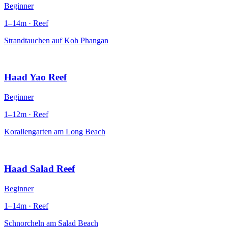
Beginner
1–14m · Reef
Strandtauchen auf Koh Phangan
Haad Yao Reef
Beginner
1–12m · Reef
Korallengarten am Long Beach
Haad Salad Reef
Beginner
1–14m · Reef
Schnorcheln am Salad Beach