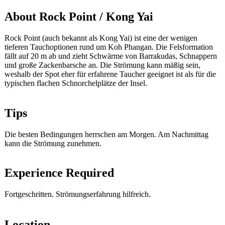
About Rock Point / Kong Yai
Rock Point (auch bekannt als Kong Yai) ist eine der wenigen
tieferen Tauchoptionen rund um Koh Phangan. Die Felsformation
fällt auf 20 m ab und zieht Schwärme von Barrakudas, Schnappern
und große Zackenbarsche an. Die Strömung kann mäßig sein,
weshalb der Spot eher für erfahrene Taucher geeignet ist als für die
typischen flachen Schnorchelplätze der Insel.
Tips
Die besten Bedingungen herrschen am Morgen. Am Nachmittag
kann die Strömung zunehmen.
Experience Required
Fortgeschritten. Strömungserfahrung hilfreich.
Location