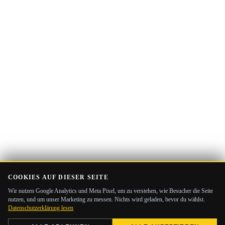
Mail-
Adresse
COOKIES AUF DIESER SEITE
Wir nutzen Google Analytics und Meta Pixel, um zu verstehen, wie Besucher die Seite
nutzen, und um unser Marketing zu messen. Nichts wird geladen, bevor du wählst.
Datenschutzerklärung lesen