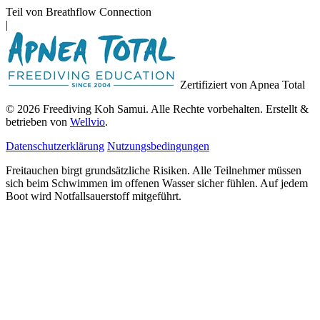
Teil von Breathflow Connection
|
Zertifiziert von Apnea Total
© 2026 Freediving Koh Samui. Alle Rechte vorbehalten. Erstellt &
betrieben von
Wellvio
.
Datenschutzerklärung
Nutzungsbedingungen
Freitauchen birgt grundsätzliche Risiken. Alle Teilnehmer müssen
sich beim Schwimmen im offenen Wasser sicher fühlen. Auf jedem
Boot wird Notfallsauerstoff mitgeführt.