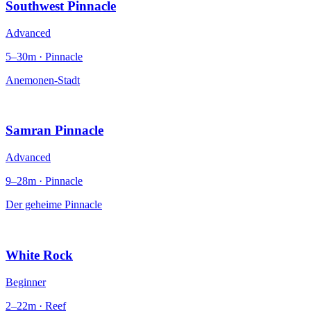
Southwest Pinnacle
Advanced
5–30m · Pinnacle
Anemonen-Stadt
Samran Pinnacle
Advanced
9–28m · Pinnacle
Der geheime Pinnacle
White Rock
Beginner
2–22m · Reef