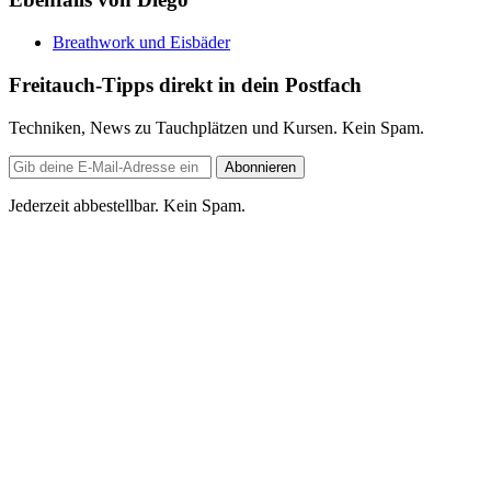
Breathwork und Eisbäder
Freitauch-Tipps direkt in dein Postfach
Techniken, News zu Tauchplätzen und Kursen. Kein Spam.
E-
Abonnieren
Mail-
Adresse
Jederzeit abbestellbar. Kein Spam.