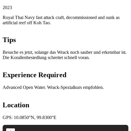
2023
Royal Thai Navy fast attack craft, decommissioned and sunk as
artificial reef off Koh Tao.
Tips
Besuche es jetzt, solange das Wrack noch sauber und erkennbar ist.
Die Korallenbesiedlung schreitet schnell voran.
Experience Required
Advanced Open Water. Wrack-Spezialkurs empfohlen.
Location
GPS: 10.0850°N, 99.8300°E