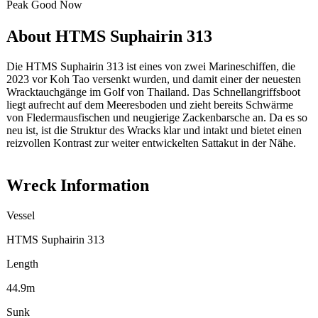
Peak
Good
Now
About HTMS Suphairin 313
Die HTMS Suphairin 313 ist eines von zwei Marineschiffen, die
2023 vor Koh Tao versenkt wurden, und damit einer der neuesten
Wracktauchgänge im Golf von Thailand. Das Schnellangriffsboot
liegt aufrecht auf dem Meeresboden und zieht bereits Schwärme
von Fledermausfischen und neugierige Zackenbarsche an. Da es so
neu ist, ist die Struktur des Wracks klar und intakt und bietet einen
reizvollen Kontrast zur weiter entwickelten Sattakut in der Nähe.
Wreck Information
Vessel
HTMS Suphairin 313
Length
44.9m
Sunk