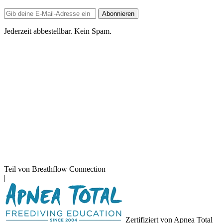
E-
Abonnieren
Mail-
Adresse
Jederzeit abbestellbar. Kein Spam.
Teil von Breathflow Connection
|
Zertifiziert von Apnea Total