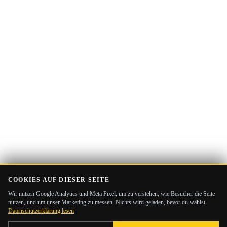
Mail-
Adresse
COOKIES AUF DIESER SEITE
Wir nutzen Google Analytics und Meta Pixel, um zu verstehen, wie Besucher die Seite
nutzen, und um unser Marketing zu messen. Nichts wird geladen, bevor du wählst.
Datenschutzerklärung lesen