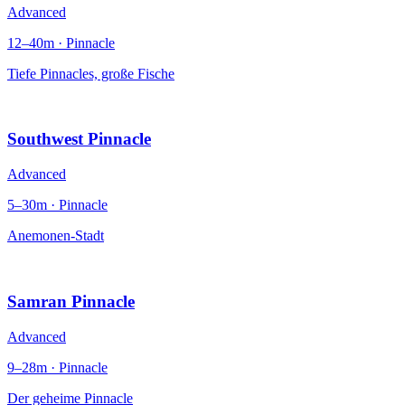
Advanced
12–40m · Pinnacle
Tiefe Pinnacles, große Fische
Southwest Pinnacle
Advanced
5–30m · Pinnacle
Anemonen-Stadt
Samran Pinnacle
Advanced
9–28m · Pinnacle
Der geheime Pinnacle