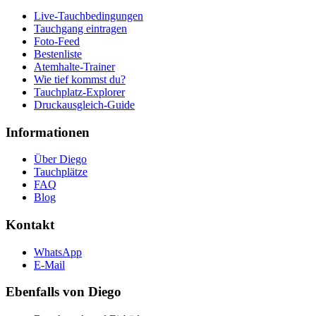
Live-Tauchbedingungen
Tauchgang eintragen
Foto-Feed
Bestenliste
Atemhalte-Trainer
Wie tief kommst du?
Tauchplatz-Explorer
Druckausgleich-Guide
Informationen
Über Diego
Tauchplätze
FAQ
Blog
Kontakt
WhatsApp
E-Mail
Ebenfalls von Diego