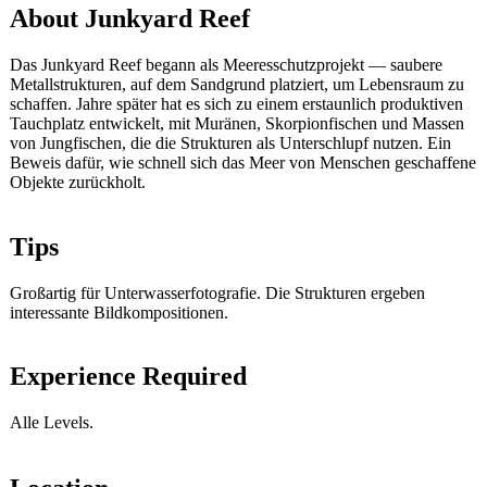
About Junkyard Reef
Das Junkyard Reef begann als Meeresschutzprojekt — saubere
Metallstrukturen, auf dem Sandgrund platziert, um Lebensraum zu
schaffen. Jahre später hat es sich zu einem erstaunlich produktiven
Tauchplatz entwickelt, mit Muränen, Skorpionfischen und Massen
von Jungfischen, die die Strukturen als Unterschlupf nutzen. Ein
Beweis dafür, wie schnell sich das Meer von Menschen geschaffene
Objekte zurückholt.
Tips
Großartig für Unterwasserfotografie. Die Strukturen ergeben
interessante Bildkompositionen.
Experience Required
Alle Levels.