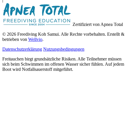
|
Zertifiziert von Apnea Total
© 2026 Freediving Koh Samui. Alle Rechte vorbehalten. Erstellt &
betrieben von
Wellvio
.
Datenschutzerklärung
Nutzungsbedingungen
Freitauchen birgt grundsätzliche Risiken. Alle Teilnehmer müssen
sich beim Schwimmen im offenen Wasser sicher fühlen. Auf jedem
Boot wird Notfallsauerstoff mitgeführt.
E-
Guide Erhalten