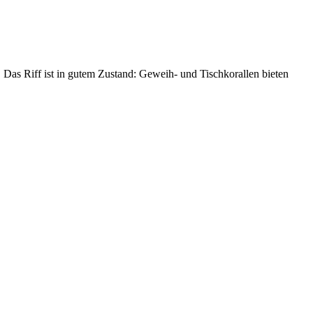
 Das Riff ist in gutem Zustand: Geweih- und Tischkorallen bieten