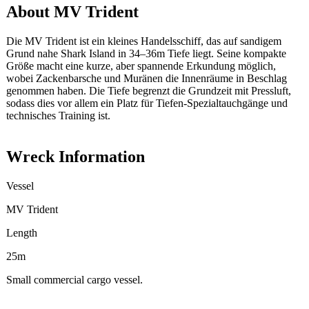
About MV Trident
Die MV Trident ist ein kleines Handelsschiff, das auf sandigem
Grund nahe Shark Island in 34–36m Tiefe liegt. Seine kompakte
Größe macht eine kurze, aber spannende Erkundung möglich,
wobei Zackenbarsche und Muränen die Innenräume in Beschlag
genommen haben. Die Tiefe begrenzt die Grundzeit mit Pressluft,
sodass dies vor allem ein Platz für Tiefen-Spezialtauchgänge und
technisches Training ist.
Wreck Information
Vessel
MV Trident
Length
25m
Small commercial cargo vessel.