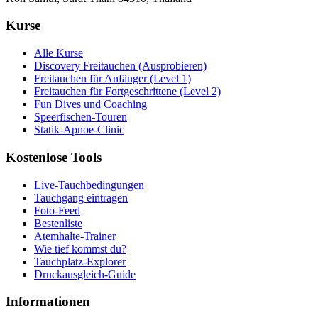
Kurse
Alle Kurse
Discovery Freitauchen (Ausprobieren)
Freitauchen für Anfänger (Level 1)
Freitauchen für Fortgeschrittene (Level 2)
Fun Dives und Coaching
Speerfischen-Touren
Statik-Apnoe-Clinic
Kostenlose Tools
Live-Tauchbedingungen
Tauchgang eintragen
Foto-Feed
Bestenliste
Atemhalte-Trainer
Wie tief kommst du?
Tauchplatz-Explorer
Druckausgleich-Guide
Informationen