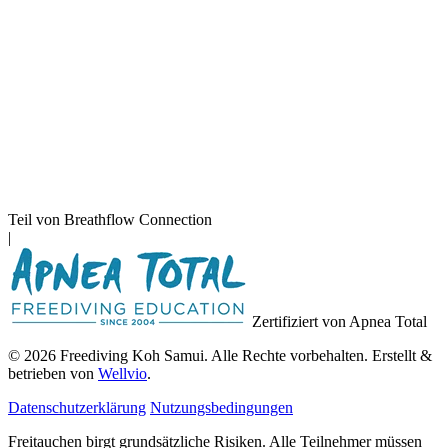
Teil von Breathflow Connection
|
Zertifiziert von Apnea Total
© 2026 Freediving Koh Samui. Alle Rechte vorbehalten. Erstellt &
betrieben von
Wellvio
.
Datenschutzerklärung
Nutzungsbedingungen
Freitauchen birgt grundsätzliche Risiken. Alle Teilnehmer müssen