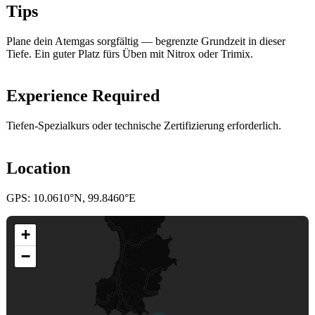
Tips
Plane dein Atemgas sorgfältig — begrenzte Grundzeit in dieser
Tiefe. Ein guter Platz fürs Üben mit Nitrox oder Trimix.
Experience Required
Tiefen-Spezialkurs oder technische Zertifizierung erforderlich.
Location
GPS: 10.0610°N, 99.8460°E
+
−