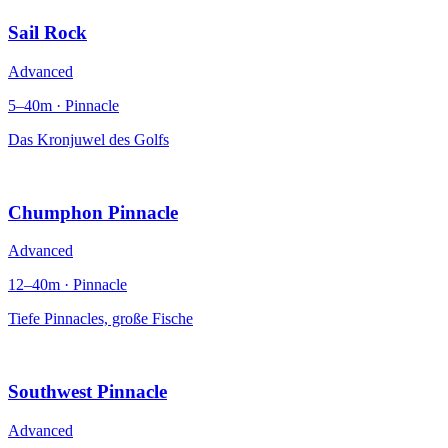
Sail Rock
Advanced
5–40m · Pinnacle
Das Kronjuwel des Golfs
Chumphon Pinnacle
Advanced
12–40m · Pinnacle
Tiefe Pinnacles, große Fische
Southwest Pinnacle
Advanced