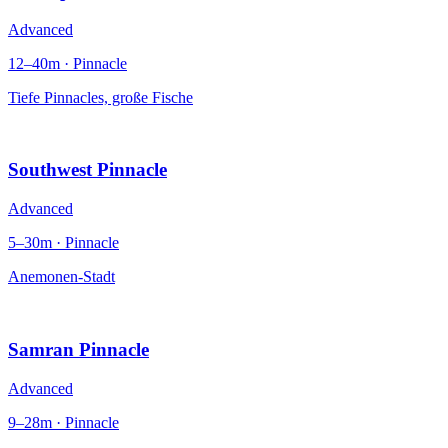
Advanced
12–40m · Pinnacle
Tiefe Pinnacles, große Fische
Southwest Pinnacle
Advanced
5–30m · Pinnacle
Anemonen-Stadt
Samran Pinnacle
Advanced
9–28m · Pinnacle