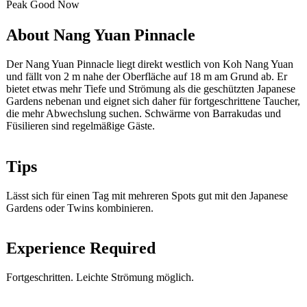
Peak
Good
Now
About Nang Yuan Pinnacle
Der Nang Yuan Pinnacle liegt direkt westlich von Koh Nang Yuan
und fällt von 2 m nahe der Oberfläche auf 18 m am Grund ab. Er
bietet etwas mehr Tiefe und Strömung als die geschützten Japanese
Gardens nebenan und eignet sich daher für fortgeschrittene Taucher,
die mehr Abwechslung suchen. Schwärme von Barrakudas und
Füsilieren sind regelmäßige Gäste.
Tips
Lässt sich für einen Tag mit mehreren Spots gut mit den Japanese
Gardens oder Twins kombinieren.
Experience Required
Fortgeschritten. Leichte Strömung möglich.