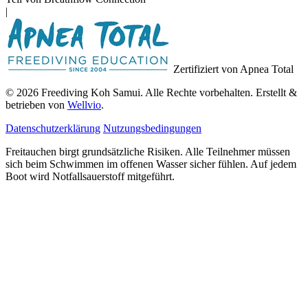
|
Zertifiziert von Apnea Total
© 2026 Freediving Koh Samui. Alle Rechte vorbehalten. Erstellt &
betrieben von
Wellvio
.
Datenschutzerklärung
Nutzungsbedingungen
Freitauchen birgt grundsätzliche Risiken. Alle Teilnehmer müssen
sich beim Schwimmen im offenen Wasser sicher fühlen. Auf jedem
Boot wird Notfallsauerstoff mitgeführt.