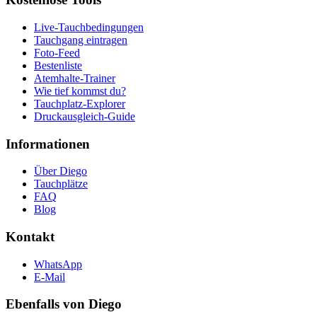
Live-Tauchbedingungen
Tauchgang eintragen
Foto-Feed
Bestenliste
Atemhalte-Trainer
Wie tief kommst du?
Tauchplatz-Explorer
Druckausgleich-Guide
Informationen
Über Diego
Tauchplätze
FAQ
Blog
Kontakt
WhatsApp
E-Mail
Ebenfalls von Diego