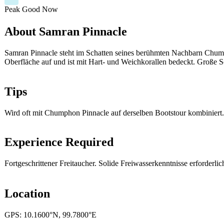
Peak
Good
Now
About Samran Pinnacle
Samran Pinnacle steht im Schatten seines berühmten Nachbarn Chump
Oberfläche auf und ist mit Hart- und Weichkorallen bedeckt. Große 
Tips
Wird oft mit Chumphon Pinnacle auf derselben Bootstour kombiniert.
Experience Required
Fortgeschrittener Freitaucher. Solide Freiwasserkenntnisse erforderlic
Location
GPS: 10.1600°N, 99.7800°E