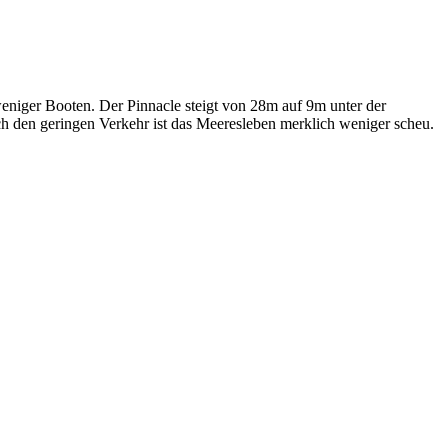
niger Booten. Der Pinnacle steigt von 28m auf 9m unter der
h den geringen Verkehr ist das Meeresleben merklich weniger scheu.