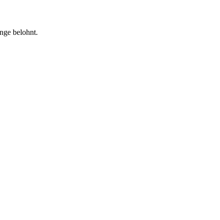
nge belohnt.