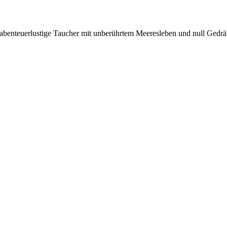
 abenteuerlustige Taucher mit unberührtem Meeresleben und null Gedrä