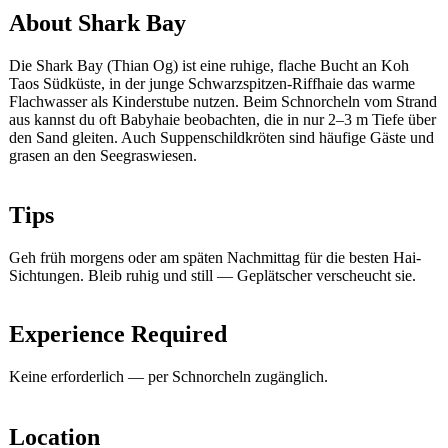
About Shark Bay
Die Shark Bay (Thian Og) ist eine ruhige, flache Bucht an Koh
Taos Südküste, in der junge Schwarzspitzen-Riffhaie das warme
Flachwasser als Kinderstube nutzen. Beim Schnorcheln vom Strand
aus kannst du oft Babyhaie beobachten, die in nur 2–3 m Tiefe über
den Sand gleiten. Auch Suppenschildkröten sind häufige Gäste und
grasen an den Seegraswiesen.
Tips
Geh früh morgens oder am späten Nachmittag für die besten Hai-
Sichtungen. Bleib ruhig und still — Geplätscher verscheucht sie.
Experience Required
Keine erforderlich — per Schnorcheln zugänglich.
Location