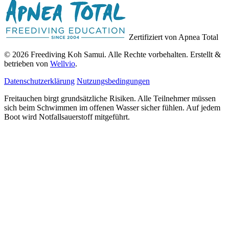
Zertifiziert von Apnea Total
© 2026 Freediving Koh Samui. Alle Rechte vorbehalten. Erstellt &
betrieben von
Wellvio
.
Datenschutzerklärung
Nutzungsbedingungen
Freitauchen birgt grundsätzliche Risiken. Alle Teilnehmer müssen
sich beim Schwimmen im offenen Wasser sicher fühlen. Auf jedem
Boot wird Notfallsauerstoff mitgeführt.
E-
Guide Erhalten
Mail-