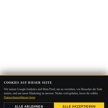
Adresse
COOKIES AUF DIESER SEITE
Wir nutzen Google Analytics und Meta Pixel, um zu verstehen, wie Besucher die Seite
nutzen, und um unser Marketing zu messen. Nichts wird geladen, bevor du wählst.
Datenschutzerklärung lesen
ALLE ABLEHNEN
ALLE AKZEPTIEREN