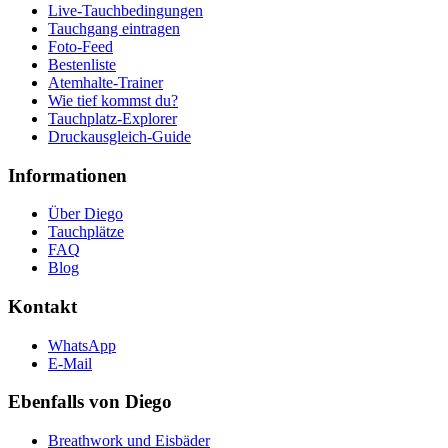
Live-Tauchbedingungen
Tauchgang eintragen
Foto-Feed
Bestenliste
Atemhalte-Trainer
Wie tief kommst du?
Tauchplatz-Explorer
Druckausgleich-Guide
Informationen
Über Diego
Tauchplätze
FAQ
Blog
Kontakt
WhatsApp
E-Mail
Ebenfalls von Diego
Breathwork und Eisbäder