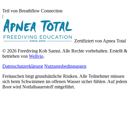
Teil von Breathflow Connection
|
Zertifiziert von Apnea Total
© 2026 Freediving Koh Samui. Alle Rechte vorbehalten. Erstellt &
betrieben von
Wellvio
.
Datenschutzerklärung
Nutzungsbedingungen
Freitauchen birgt grundsätzliche Risiken. Alle Teilnehmer müssen
sich beim Schwimmen im offenen Wasser sicher fühlen. Auf jedem
Boot wird Notfallsauerstoff mitgeführt.