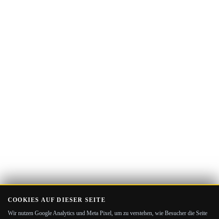
E-
Guide Erhalten
Mail-
Adresse
COOKIES AUF DIESER SEITE
Wir nutzen Google Analytics und Meta Pixel, um zu verstehen, wie Besucher die Seite