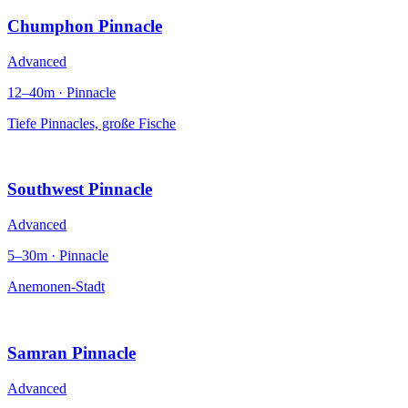
Chumphon Pinnacle
Advanced
12–40m · Pinnacle
Tiefe Pinnacles, große Fische
Southwest Pinnacle
Advanced
5–30m · Pinnacle
Anemonen-Stadt
Samran Pinnacle
Advanced