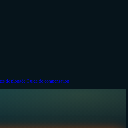
ites de plongée
Guide de compensation