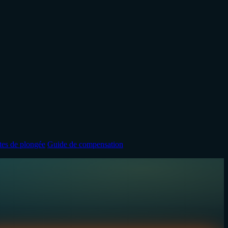
ites de plongée
Guide de compensation