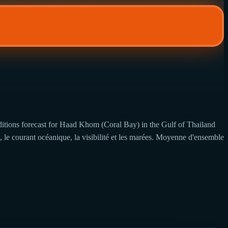
itions forecast for Haad Khom (Coral Bay) in the Gulf of Thailand
, le courant océanique, la visibilité et les marées. Moyenne d'ensemble