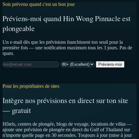
Sois prévenu quand c'est un bon jour
Préviens-moi quand Hin Wong Pinnacle est
plongeable
Un e-mail dès que les prévisions franchissent ton seuil pour la
première fois — une notification maximum tous les 3 jours. Pas de
spam.
Préviens-moi
Pour les propriétaires de sites
Intègre nos prévisions en direct sur ton site
— gratuit
Hôtels, centres de plongée, blogs de voyage, locations de villas —
ajoute une prévision de plongée en direct du Gulf of Thailand sur
n'importe quelle page en 30 secondes. Toujours à jour (mise à jour