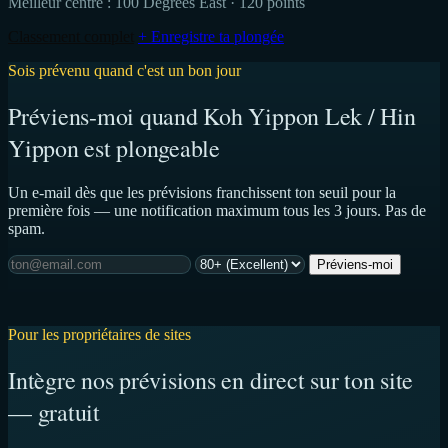
Meilleur centre :
100 Degrees East
· 120 points
Classement complet
+ Enregistre ta plongée
Sois prévenu quand c'est un bon jour
Préviens-moi quand Koh Yippon Lek / Hin
Yippon est plongeable
Un e-mail dès que les prévisions franchissent ton seuil pour la
première fois — une notification maximum tous les 3 jours. Pas de
spam.
Préviens-moi
Pour les propriétaires de sites
Intègre nos prévisions en direct sur ton site
— gratuit