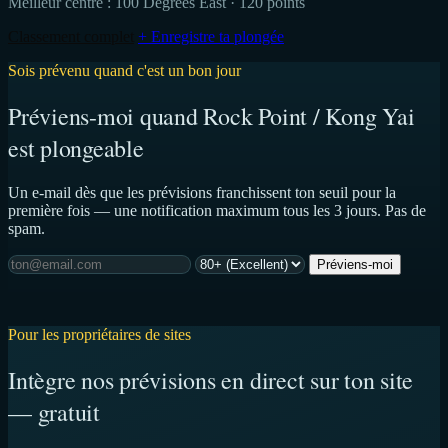
Meilleur centre :
100 Degrees East
· 120 points
Classement complet
+ Enregistre ta plongée
Sois prévenu quand c'est un bon jour
Préviens-moi quand Rock Point / Kong Yai
est plongeable
Un e-mail dès que les prévisions franchissent ton seuil pour la
première fois — une notification maximum tous les 3 jours. Pas de
spam.
Préviens-moi
Pour les propriétaires de sites
Intègre nos prévisions en direct sur ton site
— gratuit