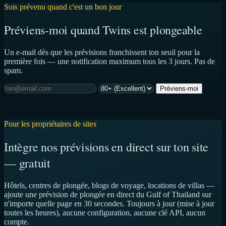
Sois prévenu quand c'est un bon jour
Préviens-moi quand Twins est plongeable
Un e-mail dès que les prévisions franchissent ton seuil pour la
première fois — une notification maximum tous les 3 jours. Pas de
spam.
Préviens-moi
Pour les propriétaires de sites
Intègre nos prévisions en direct sur ton site
— gratuit
Hôtels, centres de plongée, blogs de voyage, locations de villas —
ajoute une prévision de plongée en direct du Gulf of Thailand sur
n'importe quelle page en 30 secondes. Toujours à jour (mise à jour
toutes les heures), aucune configuration, aucune clé API, aucun
compte.