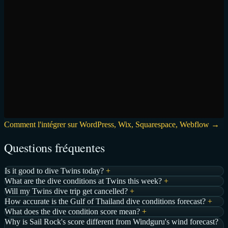
Comment l'intégrer sur WordPress, Wix, Squarespace, Webflow →
Questions fréquentes
Is it good to dive Twins today?
+
What are the dive conditions at Twins this week?
+
Will my Twins dive trip get cancelled?
+
How accurate is the Gulf of Thailand dive conditions forecast?
+
What does the dive condition score mean?
+
Why is Sail Rock's score different from Windguru's wind forecast?