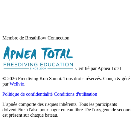
Membre de Breathflow Connection
|
Certifié par Apnea Total
© 2026 Freediving Koh Samui. Tous droits réservés. Conçu & géré
par
Wellvio
.
Politique de confidentialité
Conditions d'utilisation
L'apnée comporte des risques inhérents. Tous les participants
doivent être à l'aise pour nager en eau libre. De l'oxygène de secours
est présent sur chaque bateau.