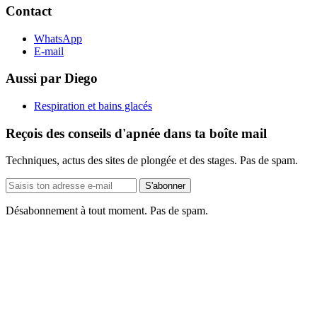
Contact
WhatsApp
E-mail
Aussi par Diego
Respiration et bains glacés
Reçois des conseils d'apnée dans ta boîte mail
Techniques, actus des sites de plongée et des stages. Pas de spam.
Adresse
S'abonner
e-
mail
Désabonnement à tout moment. Pas de spam.