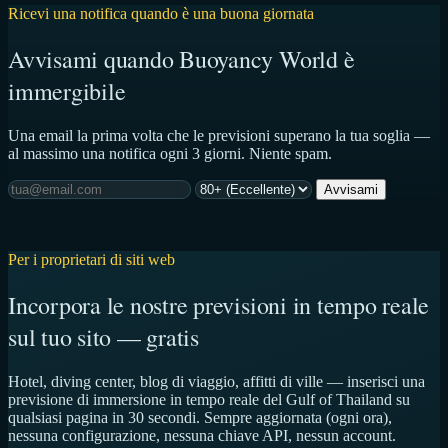
Ricevi una notifica quando è una buona giornata
Avvisami quando Buoyancy World è
immergibile
Una email la prima volta che le previsioni superano la tua soglia —
al massimo una notifica ogni 3 giorni. Niente spam.
Avvisami
Per i proprietari di siti web
Incorpora le nostre previsioni in tempo reale
sul tuo sito — gratis
Hotel, diving center, blog di viaggio, affitti di ville — inserisci una
previsione di immersione in tempo reale del Gulf of Thailand su
qualsiasi pagina in 30 secondi. Sempre aggiornata (ogni ora),
nessuna configurazione, nessuna chiave API, nessun account.