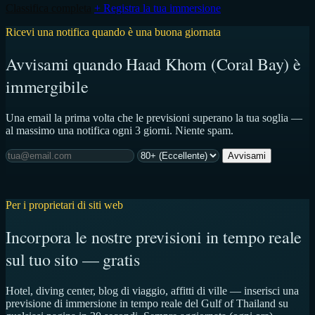
Classifica completa
+ Registra la tua immersione
Ricevi una notifica quando è una buona giornata
Avvisami quando Haad Khom (Coral Bay) è
immergibile
Una email la prima volta che le previsioni superano la tua soglia —
al massimo una notifica ogni 3 giorni. Niente spam.
Avvisami
Per i proprietari di siti web
Incorpora le nostre previsioni in tempo reale
sul tuo sito — gratis
Hotel, diving center, blog di viaggio, affitti di ville — inserisci una
previsione di immersione in tempo reale del Gulf of Thailand su