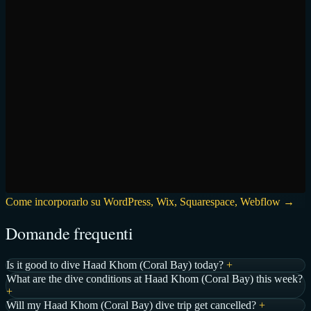
Come incorporarlo su WordPress, Wix, Squarespace, Webflow →
Domande frequenti
Is it good to dive Haad Khom (Coral Bay) today?
+
What are the dive conditions at Haad Khom (Coral Bay) this week?
+
Will my Haad Khom (Coral Bay) dive trip get cancelled?
+