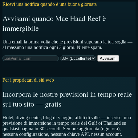
Ricevi una notifica quando è una buona giornata
Avvisami quando Mae Haad Reef è
immergibile
Una email la prima volta che le previsioni superano la tua soglia —
al massimo una notifica ogni 3 giorni. Niente spam.
Avvisami
Per i proprietari di siti web
Incorpora le nostre previsioni in tempo reale
sul tuo sito — gratis
Hotel, diving center, blog di viaggio, affitti di ville — inserisci una
previsione di immersione in tempo reale del Gulf of Thailand su
qualsiasi pagina in 30 secondi. Sempre aggiornata (ogni ora),
nessuna configurazione, nessuna chiave API, nessun account.