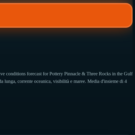
ve conditions forecast for Pottery Pinnacle & Three Rocks in the Gulf
a lunga, corrente oceanica, visibilità e maree. Media d'insieme di 4