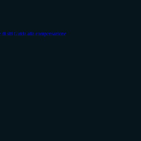
di siti
Guida alla compensazione