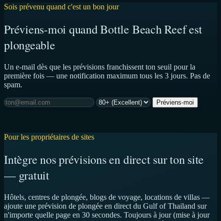
Sois prévenu quand c'est un bon jour
Préviens-moi quand Bottle Beach Reef est
plongeable
Un e-mail dès que les prévisions franchissent ton seuil pour la
première fois — une notification maximum tous les 3 jours. Pas de
spam.
Préviens-moi
Pour les propriétaires de sites
Intègre nos prévisions en direct sur ton site
— gratuit
Hôtels, centres de plongée, blogs de voyage, locations de villas —
ajoute une prévision de plongée en direct du Gulf of Thailand sur
n'importe quelle page en 30 secondes. Toujours à jour (mise à jour