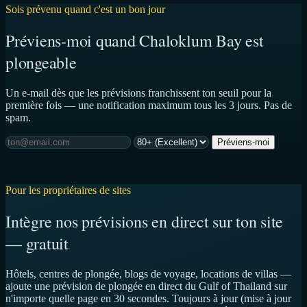
Sois prévenu quand c'est un bon jour
Préviens-moi quand Chaloklum Bay est
plongeable
Un e-mail dès que les prévisions franchissent ton seuil pour la
première fois — une notification maximum tous les 3 jours. Pas de
spam.
Préviens-moi
Pour les propriétaires de sites
Intègre nos prévisions en direct sur ton site
— gratuit
Hôtels, centres de plongée, blogs de voyage, locations de villas —
ajoute une prévision de plongée en direct du Gulf of Thailand sur
n'importe quelle page en 30 secondes. Toujours à jour (mise à jour