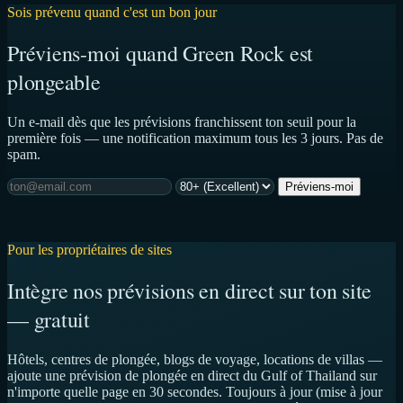
Sois prévenu quand c'est un bon jour
Préviens-moi quand Green Rock est
plongeable
Un e-mail dès que les prévisions franchissent ton seuil pour la
première fois — une notification maximum tous les 3 jours. Pas de
spam.
Préviens-moi
Pour les propriétaires de sites
Intègre nos prévisions en direct sur ton site
— gratuit
Hôtels, centres de plongée, blogs de voyage, locations de villas —
ajoute une prévision de plongée en direct du Gulf of Thailand sur
n'importe quelle page en 30 secondes. Toujours à jour (mise à jour