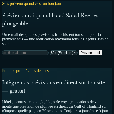
Sois prévenu quand c'est un bon jour
Préviens-moi quand Haad Salad Reef est
plongeable
Un e-mail dès que les prévisions franchissent ton seuil pour la
première fois — une notification maximum tous les 3 jours. Pas de
spam.
Préviens-moi
Pour les propriétaires de sites
Intègre nos prévisions en direct sur ton site
— gratuit
Hôtels, centres de plongée, blogs de voyage, locations de villas —
ajoute une prévision de plongée en direct du Gulf of Thailand sur
n'importe quelle page en 30 secondes. Toujours à jour (mise à jour